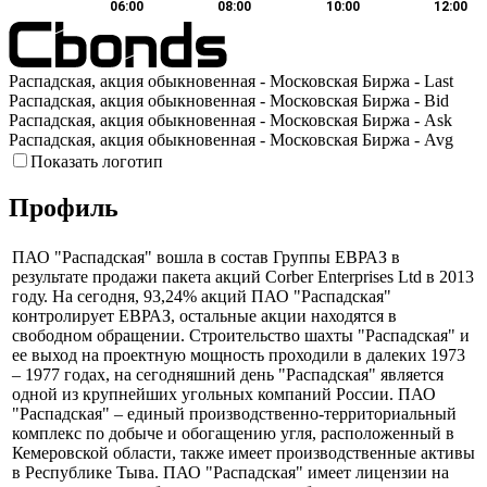
06:00
08:00
10:00
12:00
Распадская, акция обыкновенная - Московская Биржа - Last
Распадская, акция обыкновенная - Московская Биржа - Bid
Распадская, акция обыкновенная - Московская Биржа - Ask
Распадская, акция обыкновенная - Московская Биржа - Avg
Показать логотип
Профиль
ПАО "Распадская" вошла в состав Группы ЕВРАЗ в
результате продажи пакета акций Corber Enterprises Ltd в 2013
году. На сегодня, 93,24% акций ПАО "Распадская"
контролирует ЕВРАЗ, остальные акции находятся в
свободном обращении. Строительство шахты "Распадская" и
ее выход на проектную мощность проходили в далеких 1973
– 1977 годах, на сегодняшний день "Распадская" является
одной из крупнейших угольных компаний России. ПАО