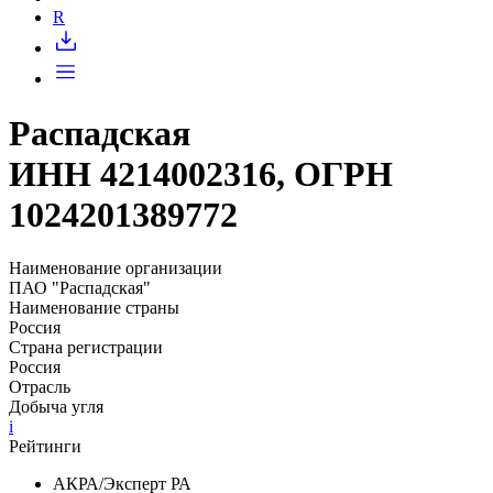
Запросить доступ
R
Распадская
ИНН 4214002316, ОГРН
1024201389772
Наименование организации
ПАО "Распадская"
Наименование страны
Россия
Страна регистрации
Россия
Отрасль
Добыча угля