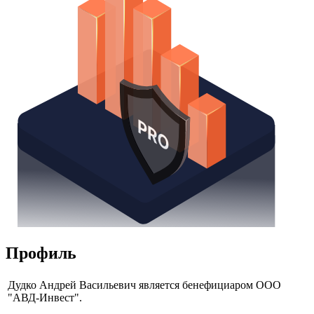
Получить доступ
Профиль