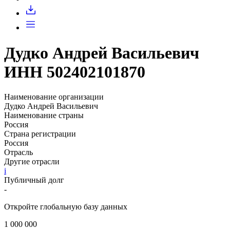
Запросить доступ
Дудко Андрей Васильевич
ИНН 502402101870
Наименование организации
Дудко Андрей Васильевич
Наименование страны
Россия
Страна регистрации
Россия
Отрасль
Другие отрасли
i
Публичный долг
-