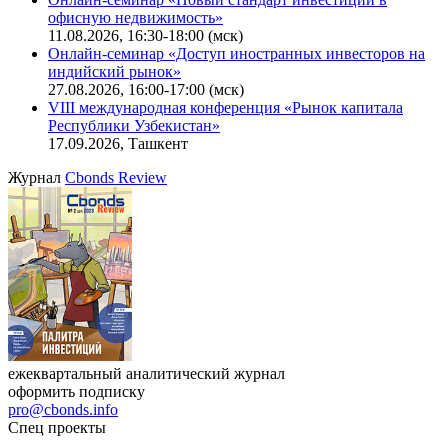
Ближайшие конференции
Cbonds Congress
Онлайн-семинар «Новый стандарт инвестиций в
офисную недвижимость»
11.08.2026, 16:30-18:00 (мск)
Онлайн-семинар «Доступ иностранных инвесторов на
индийский рынок»
27.08.2026, 16:00-17:00 (мск)
VIII международная конференция «Рынок капитала
Республики Узбекистан»
17.09.2026, Ташкент
Журнал
Cbonds Review
ежеквартальный аналитический журнал