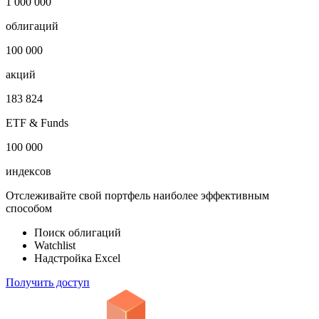
1 000 000
облигаций
100 000
акций
183 824
ETF & Funds
100 000
индексов
Отслеживайте свой портфель наиболее эффективным
способом
Поиск облигаций
Watchlist
Надстройка Excel
Получить доступ