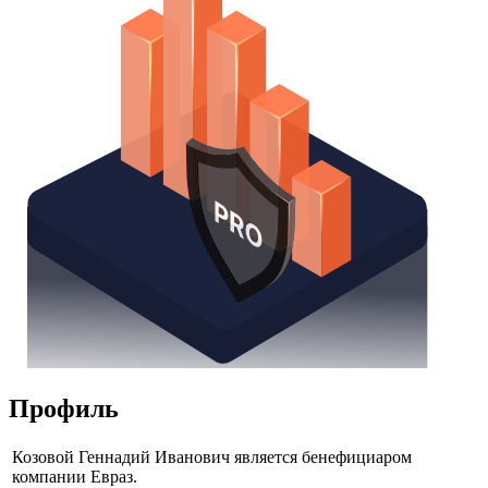
Профиль
Козовой Геннадий Иванович является бенефициаром
компании Евраз.