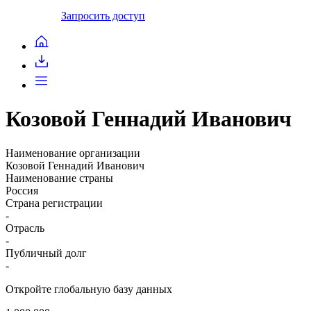
Запросить доступ
Козовой Геннадий Иванович
Наименование организации
Козовой Геннадий Иванович
Наименование страны
Россия
Страна регистрации
-
Отрасль
-
Публичный долг
-
Откройте глобальную базу данных