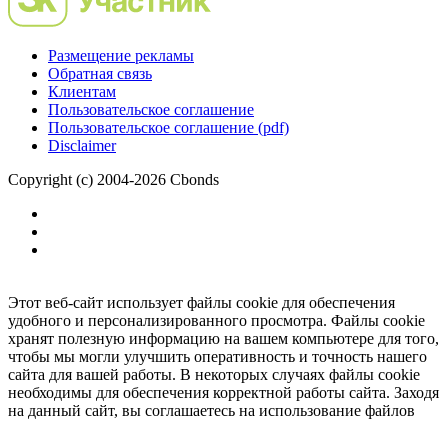
Размещение рекламы
Обратная связь
Клиентам
Пользовательское соглашение
Пользовательское соглашение (pdf)
Disclaimer
Copyright (c) 2004-2026 Cbonds
Этот веб-сайт использует файлы cookie для обеспечения
удобного и персонализированного просмотра. Файлы cookie
хранят полезную информацию на вашем компьютере для того,
чтобы мы могли улучшить оперативность и точность нашего
сайта для вашей работы. В некоторых случаях файлы cookie
необходимы для обеспечения корректной работы сайта. Заходя
на данный сайт, вы соглашаетесь на использование файлов
cookie.
Ок