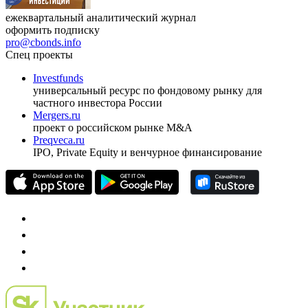
ежеквартальный аналитический журнал
оформить подписку
pro@cbonds.info
Спец проекты
Investfunds
универсальный ресурс по фондовому рынку для
частного инвестора России
Mergers.ru
проект о российском рынке M&A
Preqveca.ru
IPO, Private Equity и венчурное финансирование