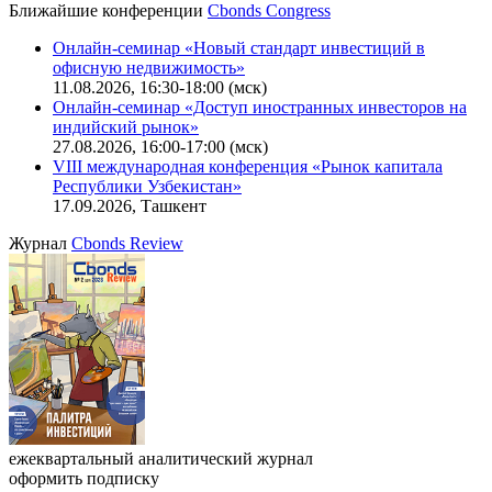
Ближайшие конференции
Cbonds Congress
Онлайн-семинар «Новый стандарт инвестиций в
офисную недвижимость»
11.08.2026, 16:30-18:00 (мск)
Онлайн-семинар «Доступ иностранных инвесторов на
индийский рынок»
27.08.2026, 16:00-17:00 (мск)
VIII международная конференция «Рынок капитала
Республики Узбекистан»
17.09.2026, Ташкент
Журнал
Cbonds Review
ежеквартальный аналитический журнал
оформить подписку