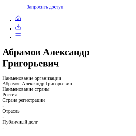
Запросить доступ
Абрамов Александр
Григорьевич
Наименование организации
Абрамов Александр Григорьевич
Наименование страны
Россия
Страна регистрации
-
Отрасль
-
Публичный долг
-