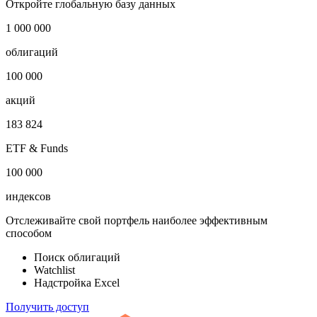
Откройте глобальную базу данных
1 000 000
облигаций
100 000
акций
183 824
ETF & Funds
100 000
индексов
Отслеживайте свой портфель наиболее эффективным
способом
Поиск облигаций
Watchlist
Надстройка Excel
Получить доступ