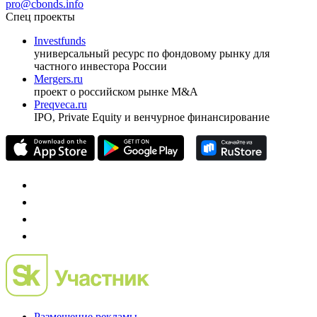
pro@cbonds.info
Спец проекты
Investfunds
универсальный ресурс по фондовому рынку для
частного инвестора России
Mergers.ru
проект о российском рынке M&A
Preqveca.ru
IPO, Private Equity и венчурное финансирование
Размещение рекламы