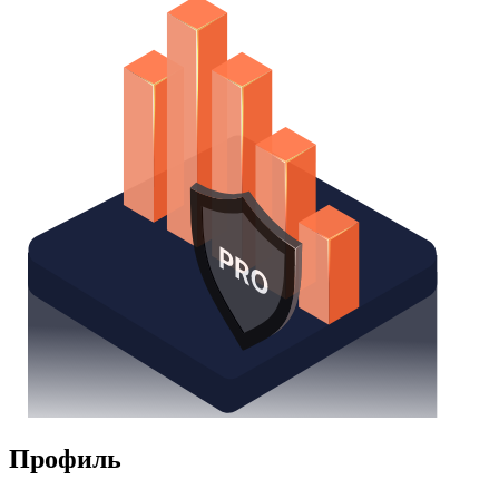
Профиль