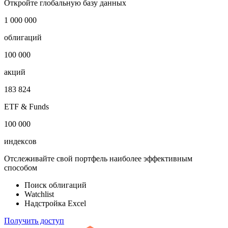
Откройте глобальную базу данных
1 000 000
облигаций
100 000
акций
183 824
ETF & Funds
100 000
индексов
Отслеживайте свой портфель наиболее эффективным
способом
Поиск облигаций
Watchlist
Надстройка Excel
Получить доступ