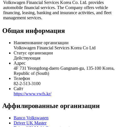
Volkswagen Financial Services Korea Co. Ltd. provides
automobile financial services. The Company offers vehicle
financing, leasing, banking and insurance activities, and fleet
management services.
Общая информация
Наименование организации
Volkswagen Financial Services Korea Co Ltd
Статус организации
Действующая
Адрес
4F 731 Yeongdong-daero Gangnam-gu, 135-100 Korea,
Republic of (South)
Телефон
82-2-513-3100
Сайт
https://www.vwfs.kr/
Аффилированные организации
Banco Volkswagen
Driver UK Master