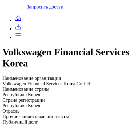
Запросить доступ
Volkswagen Financial Services
Korea
Наименование организации
Volkswagen Financial Services Korea Co Ltd
Наименование страны
Республика Корея
Страна регистрации
Республика Корея
Отрасль
Прочие финансовые институты
Публичный долг
-