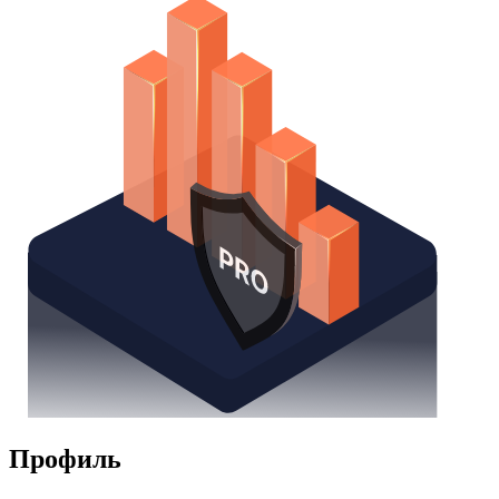
Профиль