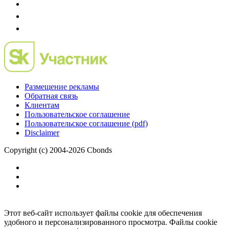
Размещение рекламы
Обратная связь
Клиентам
Пользовательское соглашение
Пользовательское соглашение (pdf)
Disclaimer
Copyright (c) 2004-2026 Cbonds
Этот веб-сайт использует файлы cookie для обеспечения
удобного и персонализированного просмотра. Файлы cookie