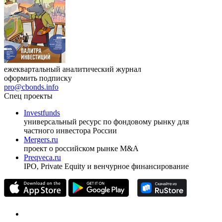
ежеквартальный аналитический журнал
оформить подписку
pro@cbonds.info
Спец проекты
Investfunds
универсальный ресурс по фондовому рынку для
частного инвестора России
Mergers.ru
проект о российском рынке M&A
Preqveca.ru
IPO, Private Equity и венчурное финансирование