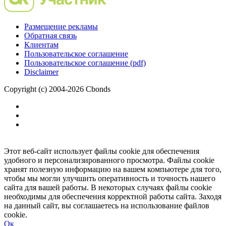
Размещение рекламы
Обратная связь
Клиентам
Пользовательское соглашение
Пользовательское соглашение (pdf)
Disclaimer
Copyright (c) 2004-2026 Cbonds
Этот веб-сайт использует файлы cookie для обеспечения
удобного и персонализированного просмотра. Файлы cookie
хранят полезную информацию на вашем компьютере для того,
чтобы мы могли улучшить оперативность и точность нашего
сайта для вашей работы. В некоторых случаях файлы cookie
необходимы для обеспечения корректной работы сайта. Заходя
на данный сайт, вы соглашаетесь на использование файлов
cookie.
Ок