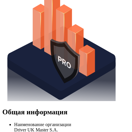
Общая информация
Наименование организации
Driver UK Master S.A.