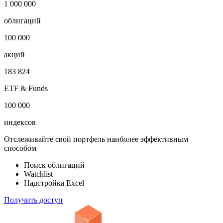
1 000 000
облигаций
100 000
акций
183 824
ETF & Funds
100 000
индексов
Отслеживайте свой портфель наиболее эффективным
способом
Поиск облигаций
Watchlist
Надстройка Excel
Получить доступ