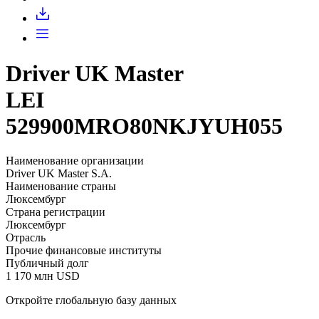
Driver UK Master
LEI
529900MRO80NKJYUH055
Наименование организации
Driver UK Master S.A.
Наименование страны
Люксембург
Страна регистрации
Люксембург
Отрасль
Прочие финансовые институты
Публичный долг
1 170 млн USD
Откройте глобальную базу данных