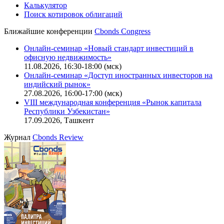
Калькулятор
Поиск котировок облигаций
Ближайшие конференции
Cbonds Congress
Онлайн-семинар «Новый стандарт инвестиций в
офисную недвижимость»
11.08.2026, 16:30-18:00 (мск)
Онлайн-семинар «Доступ иностранных инвесторов на
индийский рынок»
27.08.2026, 16:00-17:00 (мск)
VIII международная конференция «Рынок капитала
Республики Узбекистан»
17.09.2026, Ташкент
Журнал
Cbonds Review