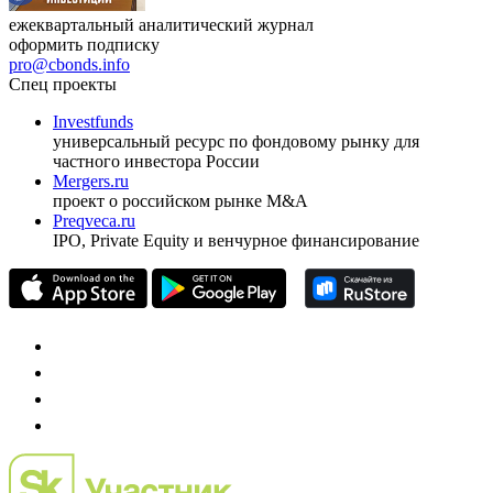
ежеквартальный аналитический журнал
оформить подписку
pro@cbonds.info
Спец проекты
Investfunds
универсальный ресурс по фондовому рынку для
частного инвестора России
Mergers.ru
проект о российском рынке M&A
Preqveca.ru
IPO, Private Equity и венчурное финансирование