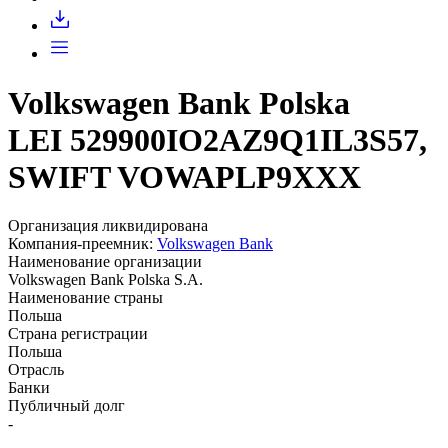
Запросить доступ
Volkswagen Bank Polska
LEI 529900IO2AZ9Q1IL3S57,
SWIFT VOWAPLP9XXX
Организация ликвидирована
Компания-преемник:
Volkswagen Bank
Наименование организации
Volkswagen Bank Polska S.A.
Наименование страны
Польша
Страна регистрации
Польша
Отрасль