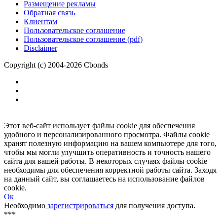
Размещение рекламы
Обратная связь
Клиентам
Пользовательское соглашение
Пользовательское соглашение (pdf)
Disclaimer
Copyright (c) 2004-2026 Cbonds
Этот веб-сайт использует файлы cookie для обеспечения
удобного и персонализированного просмотра. Файлы cookie
хранят полезную информацию на вашем компьютере для того,
чтобы мы могли улучшить оперативность и точность нашего
сайта для вашей работы. В некоторых случаях файлы cookie
необходимы для обеспечения корректной работы сайта. Заходя
на данный сайт, вы соглашаетесь на использование файлов