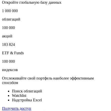
Банки
Публичный долг
-
Откройте глобальную базу данных
1 000 000
облигаций
100 000
акций
183 824
ETF & Funds
100 000
индексов
Отслеживайте свой портфель наиболее эффективным
способом
Поиск облигаций