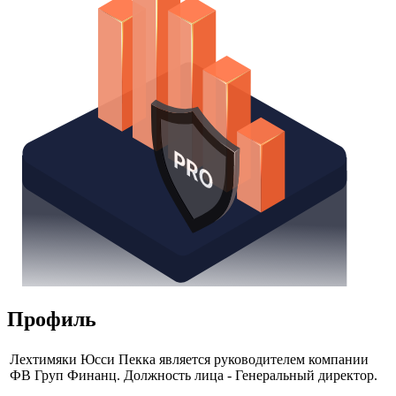
Получить доступ
Профиль