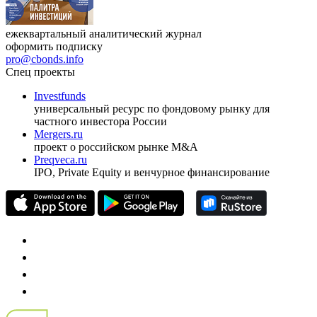
ежеквартальный аналитический журнал
оформить подписку
pro@cbonds.info
Спец проекты
Investfunds
универсальный ресурс по фондовому рынку для
частного инвестора России
Mergers.ru
проект о российском рынке M&A
Preqveca.ru
IPO, Private Equity и венчурное финансирование