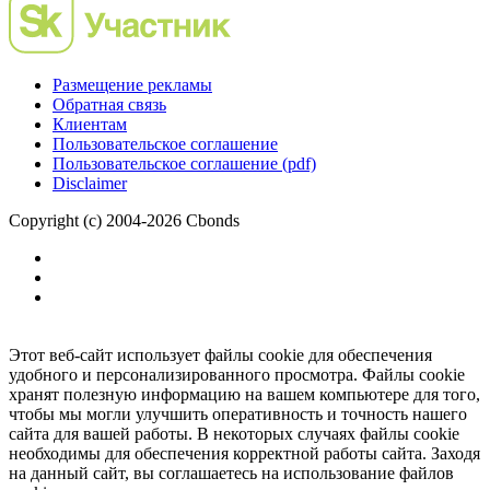
Размещение рекламы
Обратная связь
Клиентам
Пользовательское соглашение
Пользовательское соглашение (pdf)
Disclaimer
Copyright (c) 2004-2026 Cbonds
Этот веб-сайт использует файлы cookie для обеспечения
удобного и персонализированного просмотра. Файлы cookie
хранят полезную информацию на вашем компьютере для того,
чтобы мы могли улучшить оперативность и точность нашего