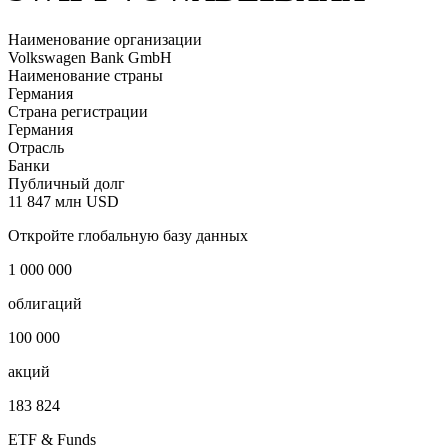
Наименование организации
Volkswagen Bank GmbH
Наименование страны
Германия
Страна регистрации
Германия
Отрасль
Банки
Публичный долг
11 847 млн USD
Откройте глобальную базу данных
1 000 000
облигаций
100 000
акций
183 824
ETF & Funds