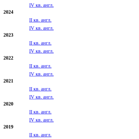
IV кв. англ.
2024
II кв. англ.
IV кв. англ.
2023
II кв. англ.
IV кв. англ.
2022
II кв. англ.
IV кв. англ.
2021
II кв. англ.
IV кв. англ.
2020
II кв. англ.
IV кв. англ.
2019
II кв. англ.