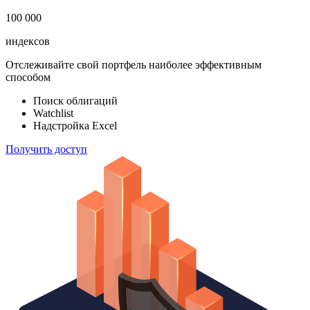
100 000
индексов
Отслеживайте свой портфель наиболее эффективным
способом
Поиск облигаций
Watchlist
Надстройка Excel
Получить доступ