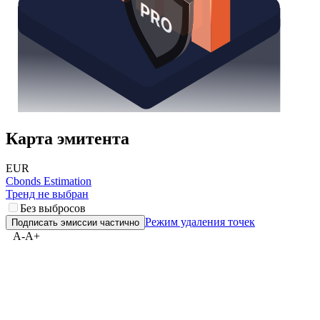
Карта эмитента
EUR
Cbonds Estimation
Тренд не выбран
Без выбросов
Режим удаления точек