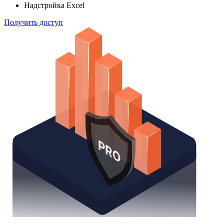
Надстройка Excel
Получить доступ