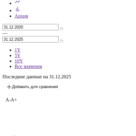
Архив
—
1Y
5Y
10Y
Все значения
Последние данные на 31.12.2025
Добавить для сравнения