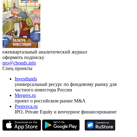
ежеквартальный аналитический журнал
оформить подписку
pro@cbonds.info
Спец проекты
Investfunds
универсальный ресурс по фондовому рынку для
частного инвестора России
Mergers.ru
проект о российском рынке M&A
Preqveca.ru
IPO, Private Equity и венчурное финансирование