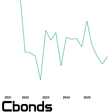
2021
2022
2023
2024
2025