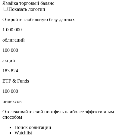
Ямайка торговый баланс
Показать логотип
Откройте глобальную базу данных
1 000 000
облигаций
100 000
акций
183 824
ETF & Funds
100 000
индексов
Отслеживайте свой портфель наиболее эффективным
способом
Поиск облигаций
Watchlist