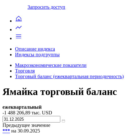
Запросить доступ
Описание индекса
Индексы подгруппы
Макроэкономические показатели
Торговля
Торговый баланс (ежеквартальная периодичность)
Ямайка торговый баланс
ежеквартальный
-1 488 206,89
тыс. USD
Предыдущее значение
***
на 30.09.2025