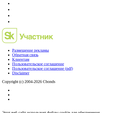
Размещение рекламы
Обратная связь
Клиентам
Пользовательское соглашение
Пользовательское соглашение (pdf)
Disclaimer
Copyright (c) 2004-2026 Cbonds
Этот веб-сайт использует файлы cookie для обеспечения