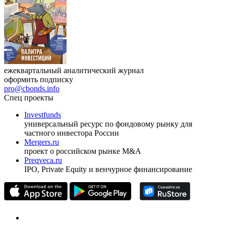
ежеквартальный аналитический журнал
оформить подписку
pro@cbonds.info
Спец проекты
Investfunds
универсальный ресурс по фондовому рынку для
частного инвестора России
Mergers.ru
проект о российском рынке M&A
Preqveca.ru
IPO, Private Equity и венчурное финансирование