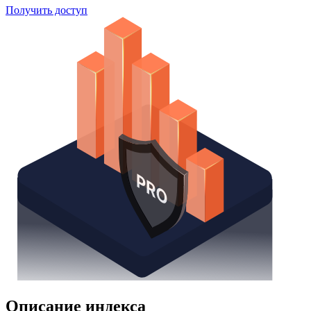
Получить доступ
Описание индекса