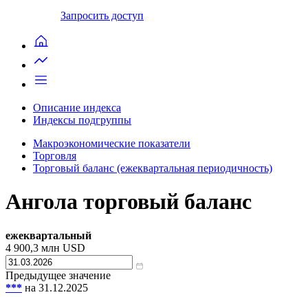
Запросить доступ
Описание индекса
Индексы подгруппы
Макроэкономические показатели
Торговля
Торговый баланс (ежеквартальная периодичность)
Ангола торговый баланс
ежеквартальный
4 900,3
млн USD
Предыдущее значение
***
на 31.12.2025