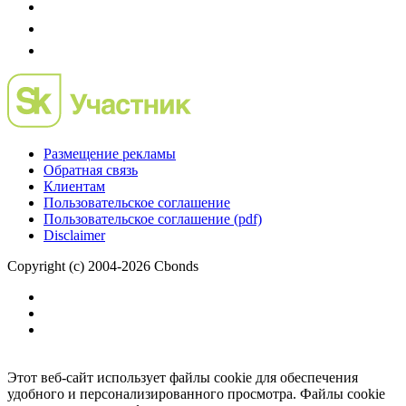
Размещение рекламы
Обратная связь
Клиентам
Пользовательское соглашение
Пользовательское соглашение (pdf)
Disclaimer
Copyright (c) 2004-2026 Cbonds
Этот веб-сайт использует файлы cookie для обеспечения
удобного и персонализированного просмотра. Файлы cookie