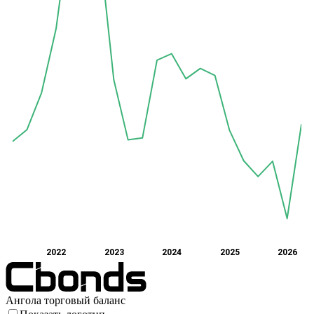
2022
2023
2024
2025
2026
Ангола торговый баланс