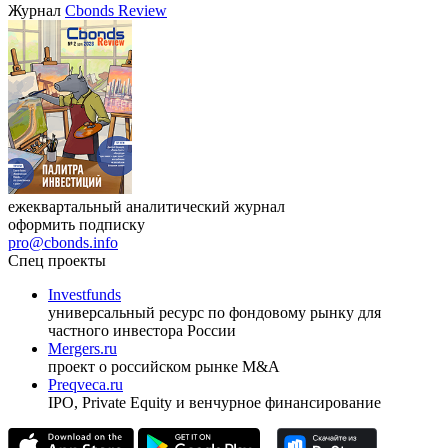
Журнал
Cbonds Review
ежеквартальный аналитический журнал
оформить подписку
pro@cbonds.info
Спец проекты
Investfunds
универсальный ресурс по фондовому рынку для
частного инвестора России
Mergers.ru
проект о российском рынке M&A
Preqveca.ru
IPO, Private Equity и венчурное финансирование