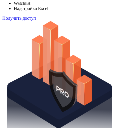
Watchlist
Надстройка Excel
Получить доступ