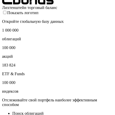
Лихтенштейн торговый баланс
Показать логотип
Откройте глобальную базу данных
1 000 000
облигаций
100 000
акций
183 824
ETF & Funds
100 000
индексов
Отслеживайте свой портфель наиболее эффективным
способом
Поиск облигаций