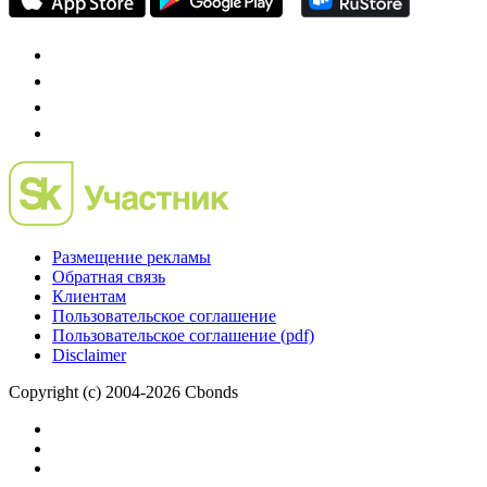
Размещение рекламы
Обратная связь
Клиентам
Пользовательское соглашение
Пользовательское соглашение (pdf)
Disclaimer
Copyright (c) 2004-2026 Cbonds