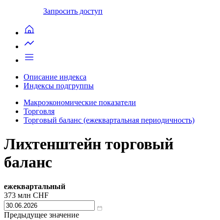
Запросить доступ
Описание индекса
Индексы подгруппы
Макроэкономические показатели
Торговля
Торговый баланс (ежеквартальная периодичность)
Лихтенштейн торговый
баланс
ежеквартальный
373
млн CHF
Предыдущее значение