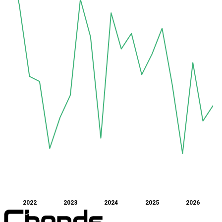
2022
2023
2024
2025
2026