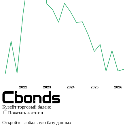
2022
2023
2024
2025
2026
Кувейт торговый баланс