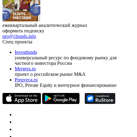
ежеквартальный аналитический журнал
оформить подписку
pro@cbonds.info
Спец проекты
Investfunds
универсальный ресурс по фондовому рынку для
частного инвестора России
Mergers.ru
проект о российском рынке M&A
Preqveca.ru
IPO, Private Equity и венчурное финансирование