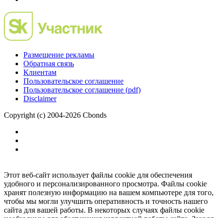
Размещение рекламы
Обратная связь
Клиентам
Пользовательское соглашение
Пользовательское соглашение (pdf)
Disclaimer
Copyright (c) 2004-2026 Cbonds
Этот веб-сайт использует файлы cookie для обеспечения
удобного и персонализированного просмотра. Файлы cookie