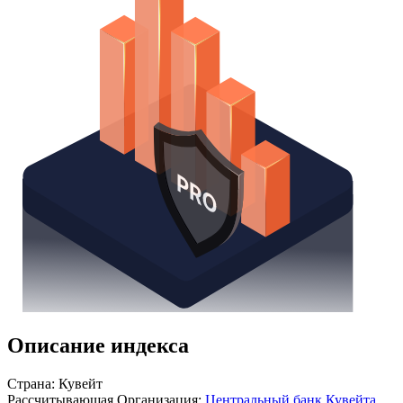
Получить доступ