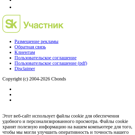
Размещение рекламы
Обратная связь
Клиентам
Пользовательское соглашение
Пользовательское соглашение (pdf)
Disclaimer
Copyright (c) 2004-2026 Cbonds