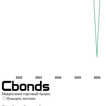
2022
2023
2024
2025
2026