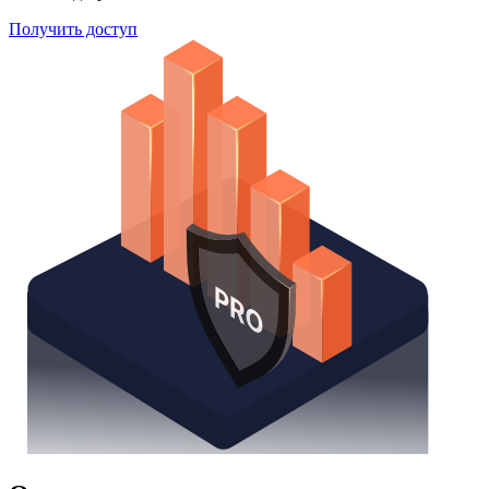
Получить доступ