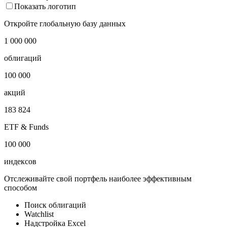
Показать логотип
Откройте глобальную базу данных
1 000 000
облигаций
100 000
акций
183 824
ETF & Funds
100 000
индексов
Отслеживайте свой портфель наиболее эффективным
способом
Поиск облигаций
Watchlist
Надстройка Excel