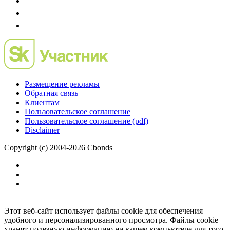
Размещение рекламы
Обратная связь
Клиентам
Пользовательское соглашение
Пользовательское соглашение (pdf)
Disclaimer
Copyright (c) 2004-2026 Cbonds
Этот веб-сайт использует файлы cookie для обеспечения
удобного и персонализированного просмотра. Файлы cookie
хранят полезную информацию на вашем компьютере для того,