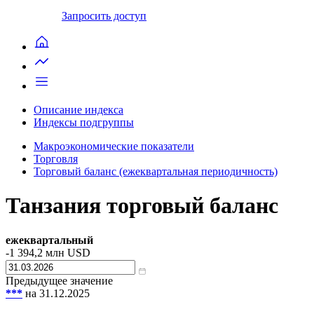
Запросить доступ
Описание индекса
Индексы подгруппы
Макроэкономические показатели
Торговля
Торговый баланс (ежеквартальная периодичность)
Танзания торговый баланс
ежеквартальный
-1 394,2
млн USD
Предыдущее значение
***
на 31.12.2025