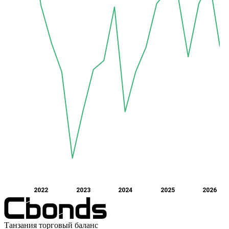
2022
2023
2024
2025
2026
Танзания торговый баланс