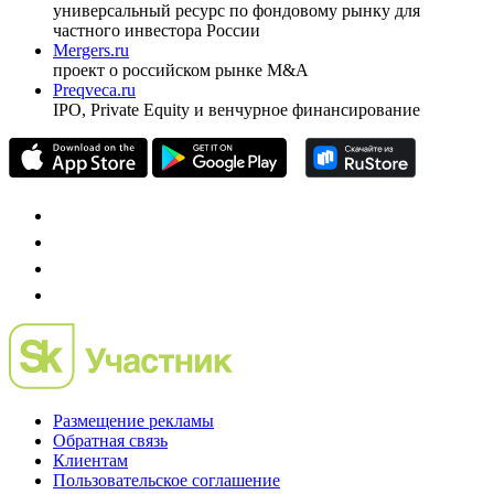
универсальный ресурс по фондовому рынку для
частного инвестора России
Mergers.ru
проект о российском рынке M&A
Preqveca.ru
IPO, Private Equity и венчурное финансирование
Размещение рекламы
Обратная связь
Клиентам
Пользовательское соглашение