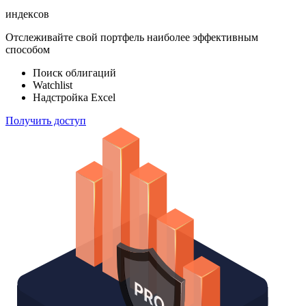
индексов
Отслеживайте свой портфель наиболее эффективным
способом
Поиск облигаций
Watchlist
Надстройка Excel
Получить доступ