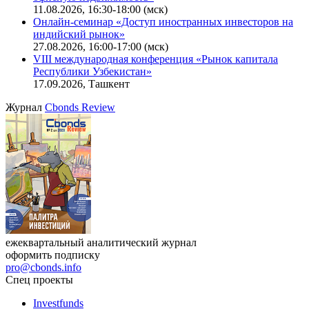
11.08.2026, 16:30-18:00 (мск)
Онлайн-семинар «Доступ иностранных инвесторов на
индийский рынок»
27.08.2026, 16:00-17:00 (мск)
VIII международная конференция «Рынок капитала
Республики Узбекистан»
17.09.2026, Ташкент
Журнал
Cbonds Review
ежеквартальный аналитический журнал
оформить подписку
pro@cbonds.info
Спец проекты
Investfunds