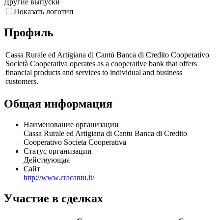
Другие выпуски
Показать логотип
Профиль
Cassa Rurale ed Artigiana di Cantù Banca di Credito Cooperativo
Società Cooperativa operates as a cooperative bank that offers
financial products and services to individual and business
customers.
Общая информация
Наименование организации
Cassa Rurale ed Artigiana di Cantu Banca di Credito
Cooperativo Societa Cooperativa
Статус организации
Действующая
Сайт
http://www.cracantu.it/
Участие в сделках