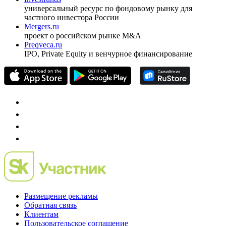
универсальный ресурс по фондовому рынку для
частного инвестора России
Mergers.ru
проект о российском рынке M&A
Preqveca.ru
IPO, Private Equity и венчурное финансирование
Размещение рекламы
Обратная связь
Клиентам
Пользовательское соглашение