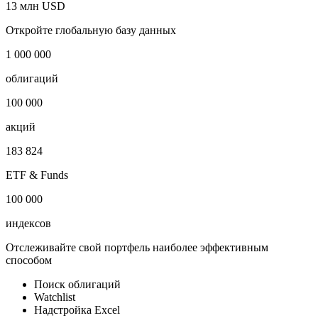
13 млн USD
Откройте глобальную базу данных
1 000 000
облигаций
100 000
акций
183 824
ETF & Funds
100 000
индексов
Отслеживайте свой портфель наиболее эффективным
способом
Поиск облигаций
Watchlist
Надстройка Excel