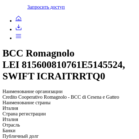
Запросить доступ
BCC Romagnolo
LEI 815600810761E5145524,
SWIFT ICRAITRRTQ0
Наименование организации
Credito Cooperativo Romagnolo - BCC di Cesena e Gatteo
Наименование страны
Италия
Страна регистрации
Италия
Отрасль
Банки
Публичный долг