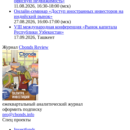
офисную недвижимость»
11.08.2026, 16:30-18:00 (мск)
Онлайн-семинар «Доступ иностранных инвесторов на
индийский рынок»
27.08.2026, 16:00-17:00 (мск)
VIII международная конференция «Рынок капитала
Республики Узбекистан»
17.09.2026, Ташкент
Журнал
Cbonds Review
ежеквартальный аналитический журнал
оформить подписку
pro@cbonds.info
Спец проекты
Investfunds