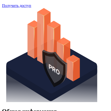
Получить доступ