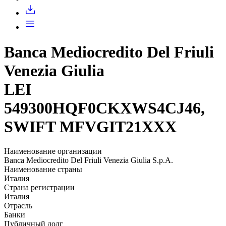
Запросить доступ
Banca Mediocredito Del Friuli
Venezia Giulia
LEI
549300HQF0CKXWS4CJ46,
SWIFT MFVGIT21XXX
Наименование организации
Banca Mediocredito Del Friuli Venezia Giulia S.p.A.
Наименование страны
Италия
Страна регистрации