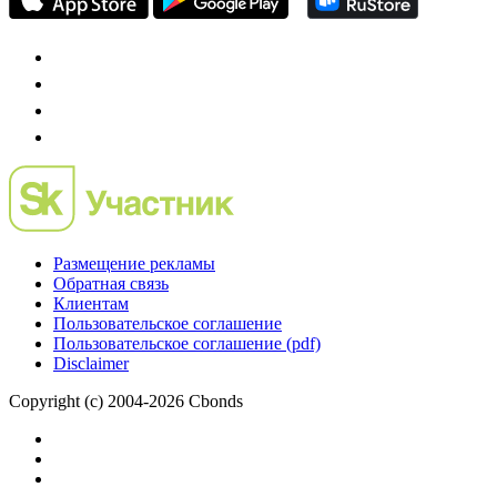
Preqveca.ru
IPO, Private Equity и венчурное финансирование
Размещение рекламы
Обратная связь
Клиентам
Пользовательское соглашение
Пользовательское соглашение (pdf)
Disclaimer
Copyright (c) 2004-2026 Cbonds