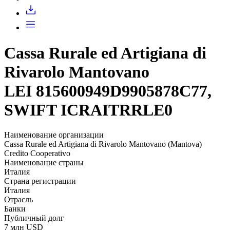
Запросить доступ
Cassa Rurale ed Artigiana di
Rivarolo Mantovano
LEI 815600949D9905878C77,
SWIFT ICRAITRRLE0
Наименование организации
Cassa Rurale ed Artigiana di Rivarolo Mantovano (Mantova)
Credito Cooperativo
Наименование страны
Италия
Страна регистрации
Италия