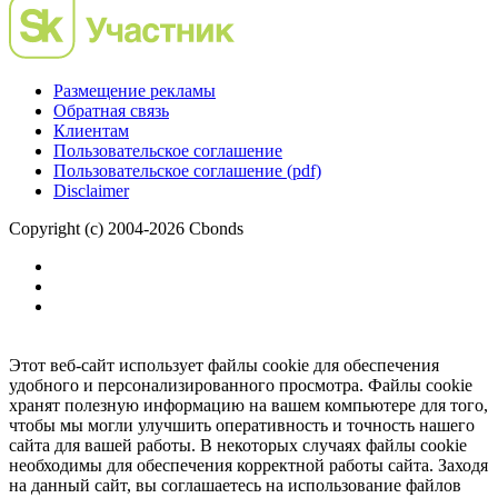
Размещение рекламы
Обратная связь
Клиентам
Пользовательское соглашение
Пользовательское соглашение (pdf)
Disclaimer
Copyright (c) 2004-2026 Cbonds
Этот веб-сайт использует файлы cookie для обеспечения
удобного и персонализированного просмотра. Файлы cookie
хранят полезную информацию на вашем компьютере для того,