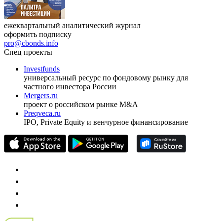
ежеквартальный аналитический журнал
оформить подписку
pro@cbonds.info
Спец проекты
Investfunds
универсальный ресурс по фондовому рынку для
частного инвестора России
Mergers.ru
проект о российском рынке M&A
Preqveca.ru
IPO, Private Equity и венчурное финансирование