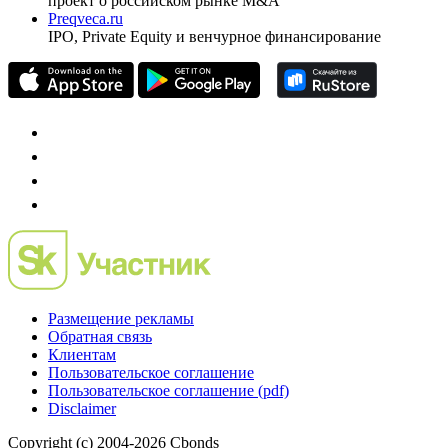
проект о российском рынке M&A
Preqveca.ru
IPO, Private Equity и венчурное финансирование
Размещение рекламы
Обратная связь
Клиентам
Пользовательское соглашение
Пользовательское соглашение (pdf)
Disclaimer
Copyright (c) 2004-2026 Cbonds