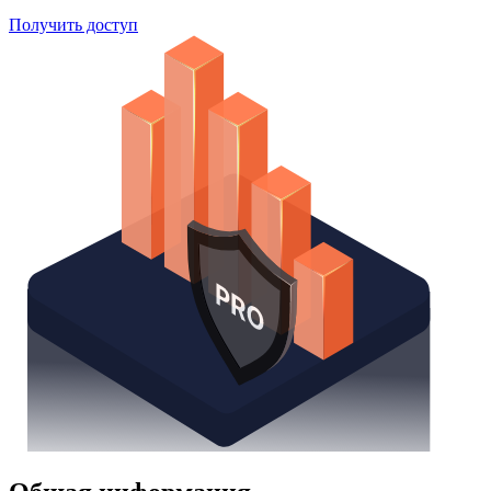
Получить доступ