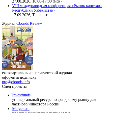
27.08.2026, 16:00-17:00 (мск)
VIII международная конференция «Рынок капитала
Республики Узбекистан»
17.09.2026, Ташкент
Журнал
Cbonds Review
ежеквартальный аналитический журнал
оформить подписку
pro@cbonds.info
Спец проекты
Investfunds
универсальный ресурс по фондовому рынку для
частного инвестора России
Mergers.ru