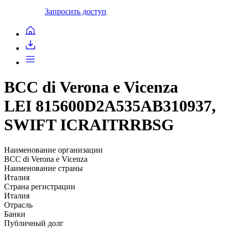
Запросить доступ
BCC di Verona e Vicenza
LEI 815600D2A535AB310937,
SWIFT ICRAITRRBSG
Наименование организации
BCC di Verona e Vicenza
Наименование страны
Италия
Страна регистрации
Италия
Отрасль
Банки
Публичный долг