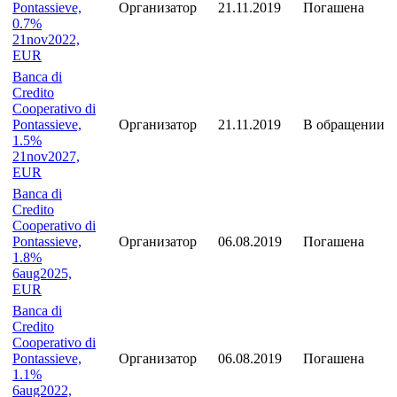
Pontassieve,
Организатор
21.11.2019
Погашена
0.7%
21nov2022,
EUR
Banca di
Credito
Cooperativo di
Pontassieve,
Организатор
21.11.2019
В обращении
1.5%
21nov2027,
EUR
Banca di
Credito
Cooperativo di
Pontassieve,
Организатор
06.08.2019
Погашена
1.8%
6aug2025,
EUR
Banca di
Credito
Cooperativo di
Pontassieve,
Организатор
06.08.2019
Погашена
1.1%
6aug2022,