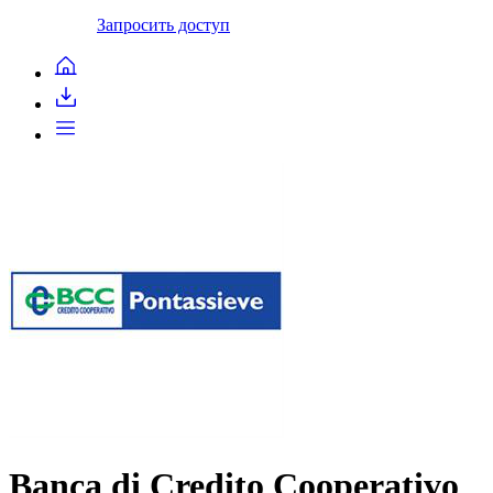
Запросить доступ
Banca di Credito Cooperativo