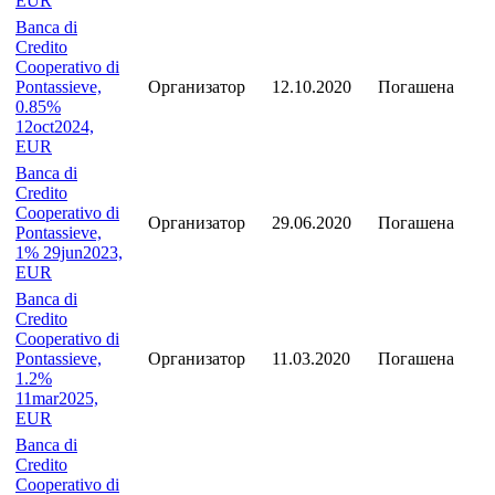
EUR
Banca di
Credito
Cooperativo di
Pontassieve,
Организатор
12.10.2020
Погашена
0.85%
12oct2024,
EUR
Banca di
Credito
Cooperativo di
Организатор
29.06.2020
Погашена
Pontassieve,
1% 29jun2023,
EUR
Banca di
Credito
Cooperativo di
Pontassieve,
Организатор
11.03.2020
Погашена
1.2%
11mar2025,
EUR
Banca di
Credito
Cooperativo di