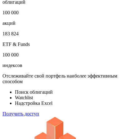
облигаций
100 000
акций
183 824
ETF & Funds
100 000
индексов
Отслеживайте свой портфель наиболее эффективным
способом
Поиск облигаций
Watchlist
Надстройка Excel
Получить доступ