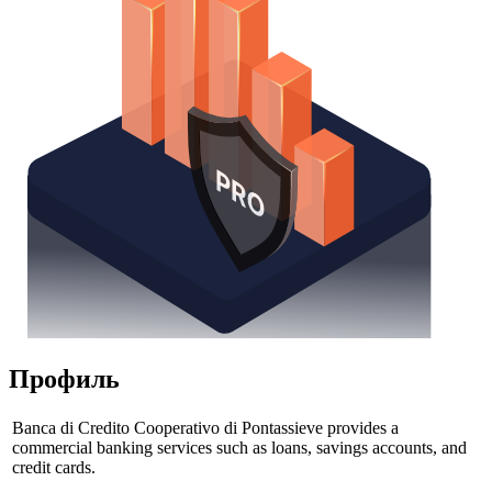
Профиль
Banca di Credito Cooperativo di Pontassieve provides a
commercial banking services such as loans, savings accounts, and
credit cards.