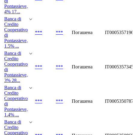
di
Pontassieve,
4% 17...
Banca di
Credito
Cooperativo
***
***
Погашена
IT0005357196
di
Pontassieve,
1.5% ...
Banca di
Credito
Cooperativo
***
***
Погашена
IT0005357345
di
Pontassieve,
3% 28...
Banca di
Credito
Cooperativo
***
***
Погашена
IT0005350787
di
Pontassieve,
1.4% ...
Banca di
Credito
Cooperativo