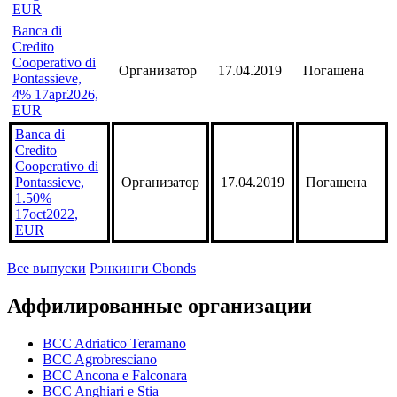
EUR
Banca di
Credito
Cooperativo di
Организатор
17.04.2019
Погашена
Pontassieve,
4% 17apr2026,
EUR
Banca di
Credito
Cooperativo di
Pontassieve,
Организатор
17.04.2019
Погашена
1.50%
17oct2022,
EUR
Все выпуски
Рэнкинги Cbonds
Аффилированные организации
BCC Adriatico Teramano
BCC Agrobresciano
BCC Ancona e Falconara
BCC Anghiari e Stia