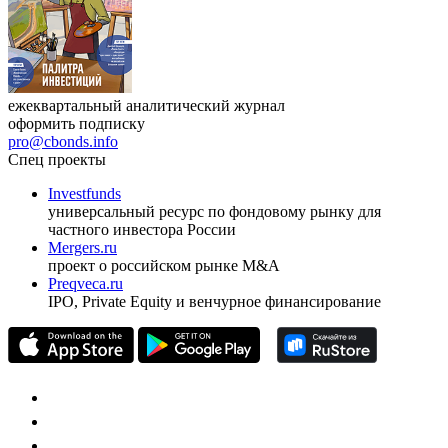
ежеквартальный аналитический журнал
оформить подписку
pro@cbonds.info
Спец проекты
Investfunds
универсальный ресурс по фондовому рынку для
частного инвестора России
Mergers.ru
проект о российском рынке M&A
Preqveca.ru
IPO, Private Equity и венчурное финансирование