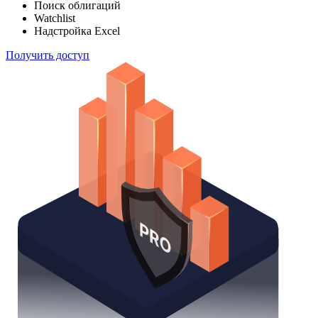
Поиск облигаций
Watchlist
Надстройка Excel
Получить доступ