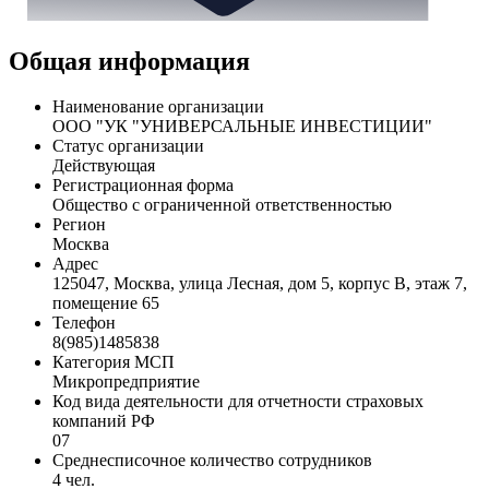
Общая информация
Наименование организации
ООО "УК "УНИВЕРСАЛЬНЫЕ ИНВЕСТИЦИИ"
Статус организации
Действующая
Регистрационная форма
Общество с ограниченной ответственностью
Регион
Москва
Адрес
125047, Москва, улица Лесная, дом 5, корпус В, этаж 7,
помещение 65
Телефон
8(985)1485838
Категория МСП
Микропредприятие
Код вида деятельности для отчетности страховых
компаний РФ
07
Среднесписочное количество сотрудников
4 чел.