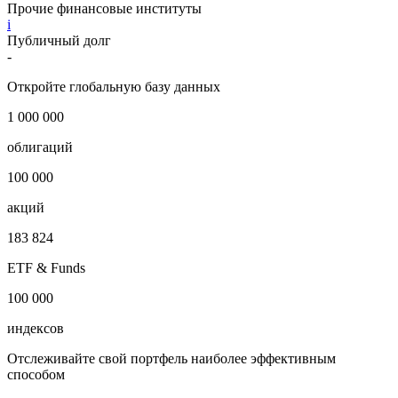
Прочие финансовые институты
i
Публичный долг
-
Откройте глобальную базу данных
1 000 000
облигаций
100 000
акций
183 824
ETF & Funds
100 000
индексов
Отслеживайте свой портфель наиболее эффективным
способом