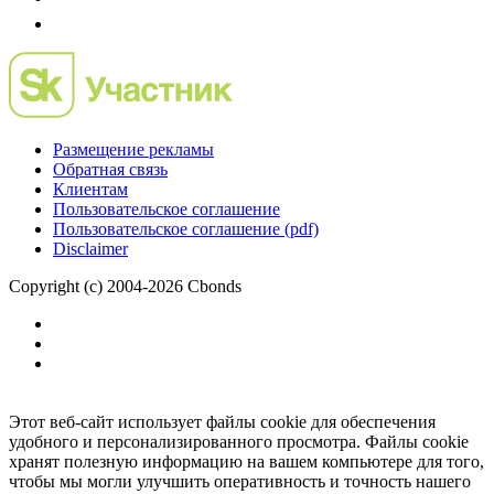
Размещение рекламы
Обратная связь
Клиентам
Пользовательское соглашение
Пользовательское соглашение (pdf)
Disclaimer
Copyright (c) 2004-2026 Cbonds
Этот веб-сайт использует файлы cookie для обеспечения
удобного и персонализированного просмотра. Файлы cookie
хранят полезную информацию на вашем компьютере для того,
чтобы мы могли улучшить оперативность и точность нашего