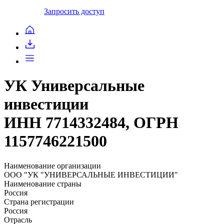
Запросить доступ
УК Универсальные
инвестиции
ИНН 7714332484, ОГРН
1157746221500
Наименование организации
ООО "УК "УНИВЕРСАЛЬНЫЕ ИНВЕСТИЦИИ"
Наименование страны
Россия
Страна регистрации
Россия
Отрасль