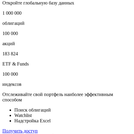
i
Публичный долг
-
Откройте глобальную базу данных
1 000 000
облигаций
100 000
акций
183 824
ETF & Funds
100 000
индексов
Отслеживайте свой портфель наиболее эффективным
способом
Поиск облигаций