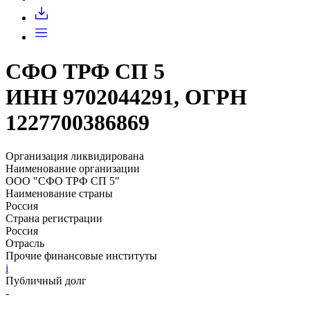
Запросить доступ
СФО ТРФ СП 5
ИНН 9702044291, ОГРН
1227700386869
Организация ликвидирована
Наименование организации
ООО "СФО ТРФ СП 5"
Наименование страны
Россия
Страна регистрации
Россия
Отрасль
Прочие финансовые институты