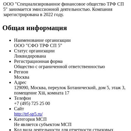
Профиль
ООО "Специализированное финансовое общество ТРФ СП
5" занимается эмиссионной деятельностью. Компания
зарегистрирована в 2022 году.
Общая информация
Наименование организации
ООО "СФО ТРФ СП 5"
Статус организации
Ликвидирована
Регистрационная форма
Общество с ограниченной ответственностью
Регион
Москва
Адрес
129090, Москва, переулок Ботанический, дом 5, этаж 3,
помещение Xiii, комната 17
Телефон
+7 (495) 725 25 00
Сайт