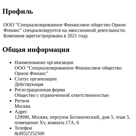
Профиль
ООО "Специализированное Финансовое общество Орион
Финанс" специализируется на эмиссионной деятельности.
Компания зарегистрирована в 2021 году.
Общая информация
Наименование организации
ООО "Специализированное Финансовое общество
Орион Финанс"
Статус организации
Действующая
Регистрационная форма
Общество с ограниченной ответственностью
Регион
Москва
Адрес
129090, Москва, переулок Ботанический, дом 5, этаж 5,
помещение Xv, комната 17А, 6
Телефон
8(495)7252500