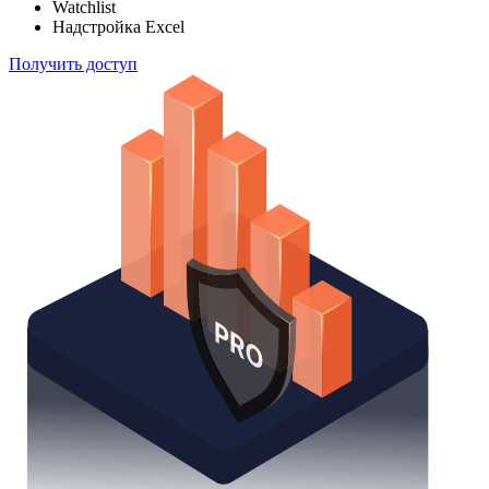
Watchlist
Надстройка Excel
Получить доступ