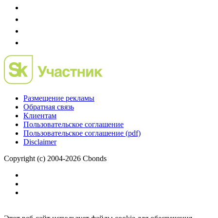
Размещение рекламы
Обратная связь
Клиентам
Пользовательское соглашение
Пользовательское соглашение (pdf)
Disclaimer
Copyright (c) 2004-2026 Cbonds