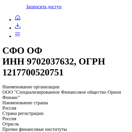
Запросить доступ
СФО ОФ
ИНН 9702037632, ОГРН
1217700520751
Наименование организации
ООО "Специализированное Финансовое общество Орион
Финанс"
Наименование страны
Россия
Страна регистрации
Россия
Отрасль
Прочие финансовые институты