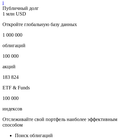
i
Публичный долг
1 млн USD
Откройте глобальную базу данных
1 000 000
облигаций
100 000
акций
183 824
ETF & Funds
100 000
индексов
Отслеживайте свой портфель наиболее эффективным
способом
Поиск облигаций