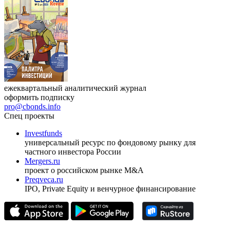
ежеквартальный аналитический журнал
оформить подписку
pro@cbonds.info
Спец проекты
Investfunds
универсальный ресурс по фондовому рынку для
частного инвестора России
Mergers.ru
проект о российском рынке M&A
Preqveca.ru
IPO, Private Equity и венчурное финансирование