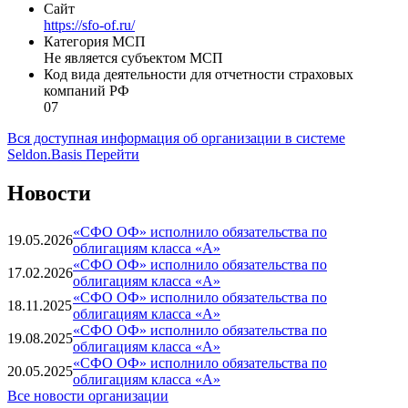
Сайт
https://sfo-of.ru/
Категория МСП
Не является субъектом МСП
Код вида деятельности для отчетности страховых
компаний РФ
07
Вся доступная информация об организации в системе
Seldon.Basis
Перейти
Новости
«СФО ОФ» исполнило обязательства по
19.05.2026
облигациям класса «А»
«СФО ОФ» исполнило обязательства по
17.02.2026
облигациям класса «А»
«СФО ОФ» исполнило обязательства по
18.11.2025
облигациям класса «А»
«СФО ОФ» исполнило обязательства по
19.08.2025
облигациям класса «А»
«СФО ОФ» исполнило обязательства по
20.05.2025
облигациям класса «А»
Все новости организации