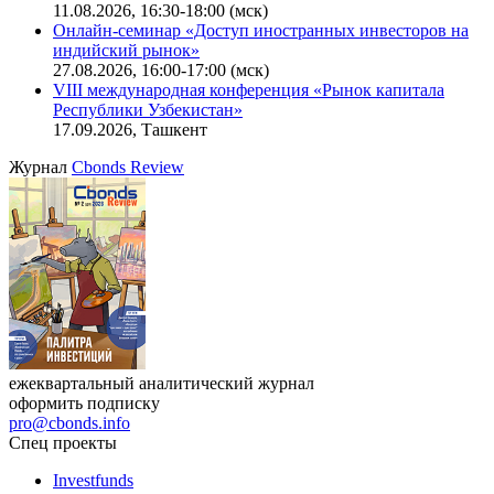
11.08.2026, 16:30-18:00 (мск)
Онлайн-семинар «Доступ иностранных инвесторов на
индийский рынок»
27.08.2026, 16:00-17:00 (мск)
VIII международная конференция «Рынок капитала
Республики Узбекистан»
17.09.2026, Ташкент
Журнал
Cbonds Review
ежеквартальный аналитический журнал
оформить подписку
pro@cbonds.info
Спец проекты
Investfunds