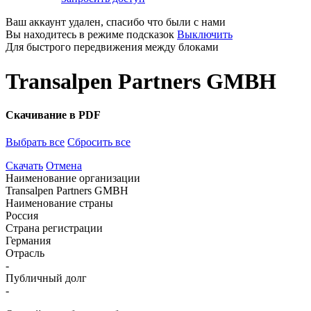
Ваш аккаунт удален, спасибо что были с нами
Вы находитесь в режиме подсказок
Выключить
Для быстрого передвижения между блоками
Transalpen Partners GMBH
Скачивание в PDF
Выбрать все
Сбросить все
Скачать
Отмена
Наименование организации
Transalpen Partners GMBH
Наименование страны
Россия
Страна регистрации
Германия
Отрасль
-
Публичный долг
-