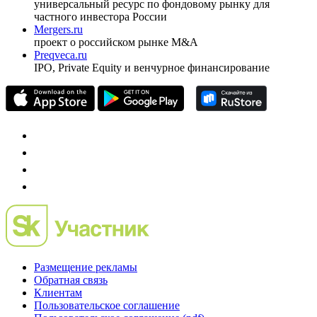
универсальный ресурс по фондовому рынку для
частного инвестора России
Mergers.ru
проект о российском рынке M&A
Preqveca.ru
IPO, Private Equity и венчурное финансирование
Размещение рекламы
Обратная связь
Клиентам
Пользовательское соглашение