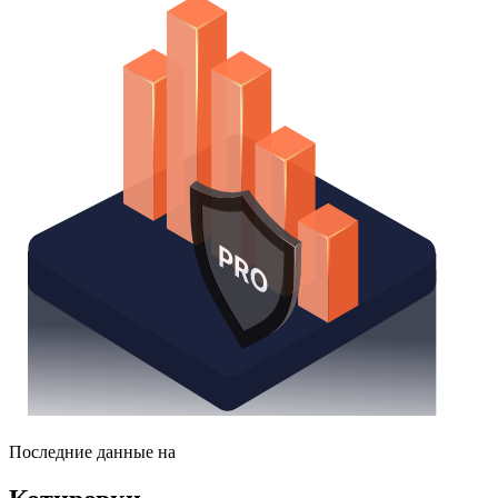
Последние данные на