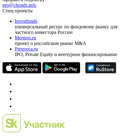
pro@cbonds.info
Спец проекты
Investfunds
универсальный ресурс по фондовому рынку для
частного инвестора России
Mergers.ru
проект о российском рынке M&A
Preqveca.ru
IPO, Private Equity и венчурное финансирование