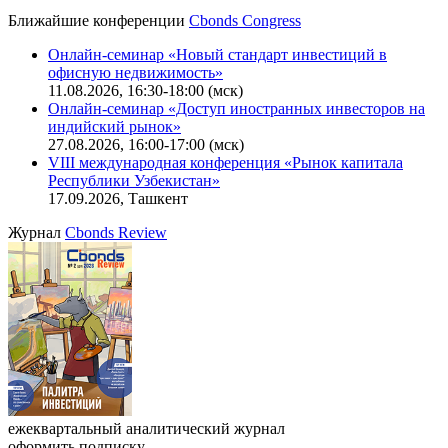
Ближайшие конференции
Cbonds Congress
Онлайн-семинар «Новый стандарт инвестиций в
офисную недвижимость»
11.08.2026, 16:30-18:00 (мск)
Онлайн-семинар «Доступ иностранных инвесторов на
индийский рынок»
27.08.2026, 16:00-17:00 (мск)
VIII международная конференция «Рынок капитала
Республики Узбекистан»
17.09.2026, Ташкент
Журнал
Cbonds Review
ежеквартальный аналитический журнал
оформить подписку