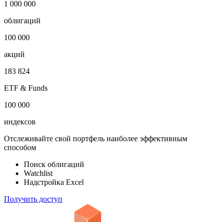
1 000 000
облигаций
100 000
акций
183 824
ETF & Funds
100 000
индексов
Отслеживайте свой портфель наиболее эффективным
способом
Поиск облигаций
Watchlist
Надстройка Excel
Получить доступ