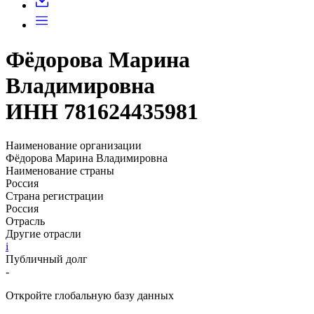
Фёдорова Марина
Владимировна
ИНН 781624435981
Наименование организации
Фёдорова Марина Владимировна
Наименование страны
Россия
Страна регистрации
Россия
Отрасль
Другие отрасли
i
Публичный долг
-
Откройте глобальную базу данных