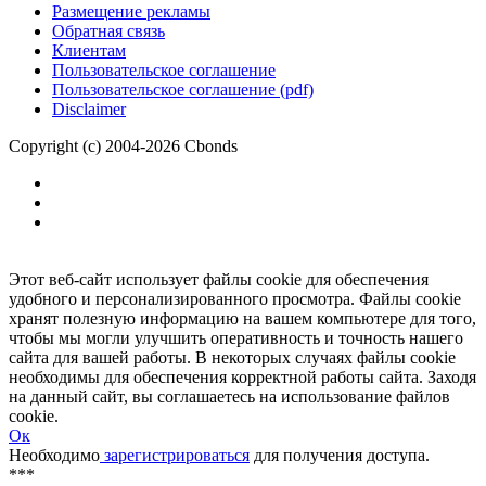
Размещение рекламы
Обратная связь
Клиентам
Пользовательское соглашение
Пользовательское соглашение (pdf)
Disclaimer
Copyright (c) 2004-2026 Cbonds
Этот веб-сайт использует файлы cookie для обеспечения
удобного и персонализированного просмотра. Файлы cookie
хранят полезную информацию на вашем компьютере для того,
чтобы мы могли улучшить оперативность и точность нашего
сайта для вашей работы. В некоторых случаях файлы cookie
необходимы для обеспечения корректной работы сайта. Заходя
на данный сайт, вы соглашаетесь на использование файлов
cookie.
Ок
Необходимо
зарегистрироваться
для получения доступа.
***