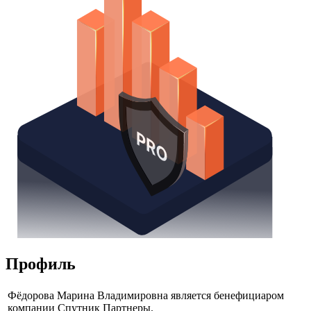
Профиль
Фёдорова Марина Владимировна является бенефициаром
компании Спутник Партнеры.