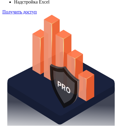
Надстройка Excel
Получить доступ