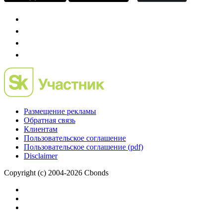
Размещение рекламы
Обратная связь
Клиентам
Пользовательское соглашение
Пользовательское соглашение (pdf)
Disclaimer
Copyright (c) 2004-2026 Cbonds