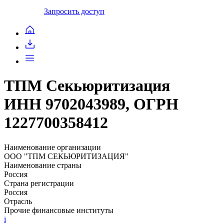
Запросить доступ
ТПМ Секьюритизация
ИНН 9702043989, ОГРН
1227700358412
Наименование организации
ООО "ТПМ СЕКЬЮРИТИЗАЦИЯ"
Наименование страны
Россия
Страна регистрации
Россия
Отрасль
Прочие финансовые институты
i