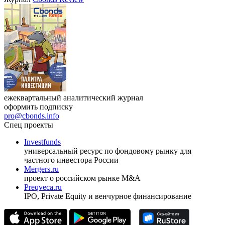
ежеквартальный аналитический журнал
оформить подписку
pro@cbonds.info
Спец проекты
Investfunds
универсальный ресурс по фондовому рынку для
частного инвестора России
Mergers.ru
проект о российском рынке M&A
Preqveca.ru
IPO, Private Equity и венчурное финансирование