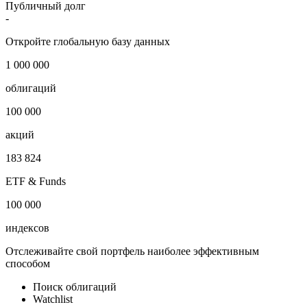
Публичный долг
-
Откройте глобальную базу данных
1 000 000
облигаций
100 000
акций
183 824
ETF & Funds
100 000
индексов
Отслеживайте свой портфель наиболее эффективным
способом
Поиск облигаций
Watchlist