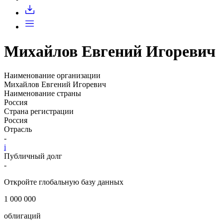
Запросить доступ
Михайлов Евгений Игоревич
Наименование организации
Михайлов Евгений Игоревич
Наименование страны
Россия
Страна регистрации
Россия
Отрасль
-
i
Публичный долг
-
Откройте глобальную базу данных