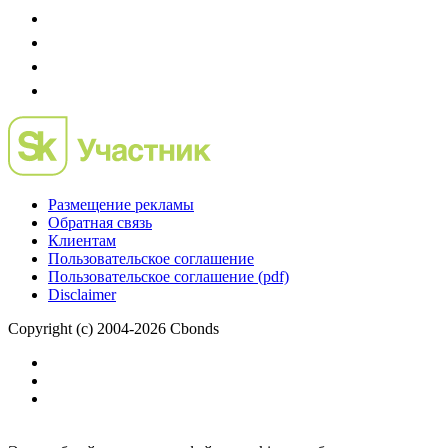
Размещение рекламы
Обратная связь
Клиентам
Пользовательское соглашение
Пользовательское соглашение (pdf)
Disclaimer
Copyright (c) 2004-2026 Cbonds