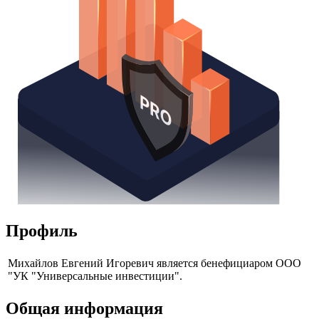
Профиль
Михайлов Евгений Игоревич является бенефициаром ООО