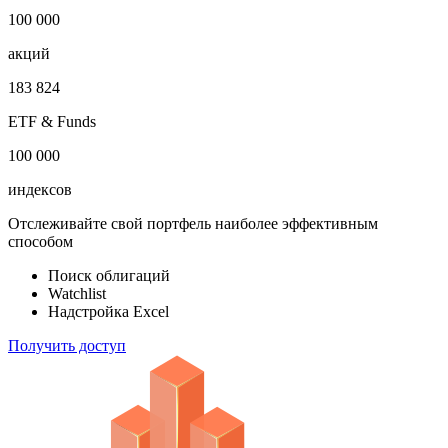
1 000 000
облигаций
100 000
акций
183 824
ETF & Funds
100 000
индексов
Отслеживайте свой портфель наиболее эффективным
способом
Поиск облигаций
Watchlist
Надстройка Excel
Получить доступ