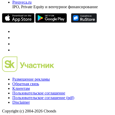
Preqveca.ru
IPO, Private Equity и венчурное финансирование
Размещение рекламы
Обратная связь
Клиентам
Пользовательское соглашение
Пользовательское соглашение (pdf)
Disclaimer
Copyright (c) 2004-2026 Cbonds