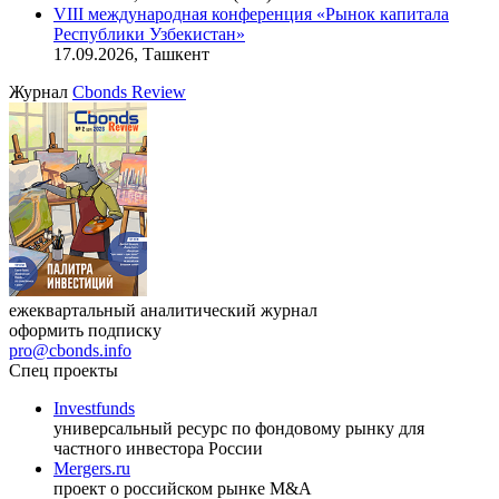
VIII международная конференция «Рынок капитала
Республики Узбекистан»
17.09.2026, Ташкент
Журнал
Cbonds Review
ежеквартальный аналитический журнал
оформить подписку
pro@cbonds.info
Спец проекты
Investfunds
универсальный ресурс по фондовому рынку для
частного инвестора России
Mergers.ru
проект о российском рынке M&A