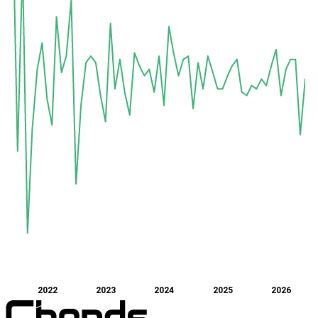
2022
2023
2024
2025
2026