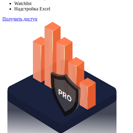
Watchlist
Надстройка Excel
Получить доступ