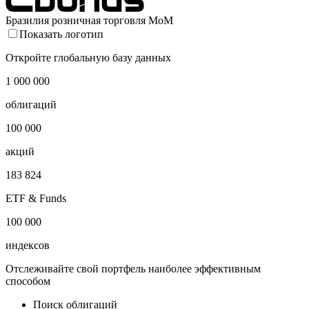
Бразилия розничная торговля MoM
Показать логотип
Откройте глобальную базу данных
1 000 000
облигаций
100 000
акций
183 824
ETF & Funds
100 000
индексов
Отслеживайте свой портфель наиболее эффективным
способом
Поиск облигаций