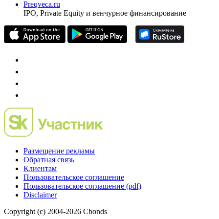
Preqveca.ru
IPO, Private Equity и венчурное финансирование
Размещение рекламы
Обратная связь
Клиентам
Пользовательское соглашение
Пользовательское соглашение (pdf)
Disclaimer
Copyright (c) 2004-2026 Cbonds