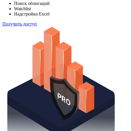
Поиск облигаций
Watchlist
Надстройка Excel
Получить доступ