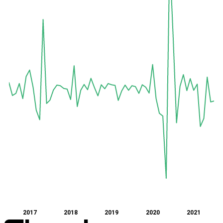
2017
2018
2019
2020
2021