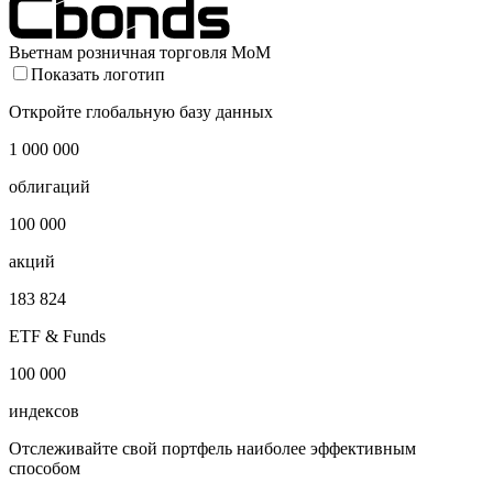
Вьетнам розничная торговля MoM
Показать логотип
Откройте глобальную базу данных
1 000 000
облигаций
100 000
акций
183 824
ETF & Funds
100 000
индексов
Отслеживайте свой портфель наиболее эффективным
способом