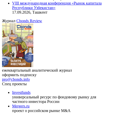
VIII международная конференция «Рынок капитала
Республики Узбекистан»
17.09.2026, Ташкент
Журнал
Cbonds Review
ежеквартальный аналитический журнал
оформить подписку
pro@cbonds.info
Спец проекты
Investfunds
универсальный ресурс по фондовому рынку для
частного инвестора России
Mergers.ru
проект о российском рынке M&A