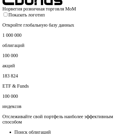
Норвегия розничная торговля MoM
Показать логотип
Откройте глобальную базу данных
1 000 000
облигаций
100 000
акций
183 824
ETF & Funds
100 000
индексов
Отслеживайте свой портфель наиболее эффективным
способом
Поиск облигаций