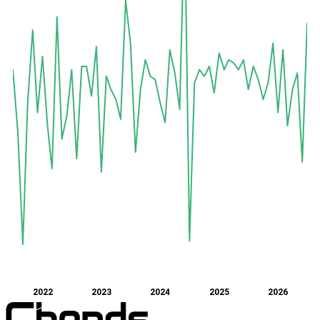
2022
2023
2024
2025
2026