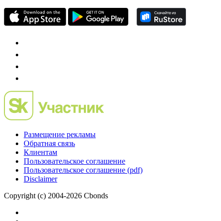
Размещение рекламы
Обратная связь
Клиентам
Пользовательское соглашение
Пользовательское соглашение (pdf)
Disclaimer
Copyright (c) 2004-2026 Cbonds