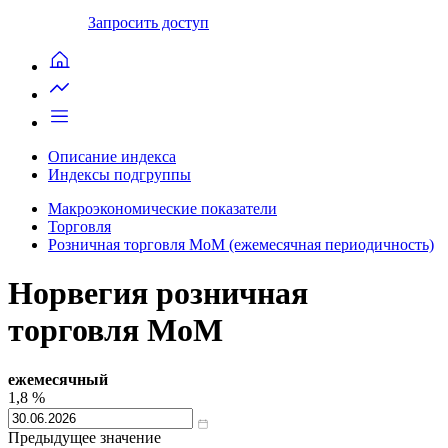
Запросить доступ
Описание индекса
Индексы подгруппы
Макроэкономические показатели
Торговля
Розничная торговля MoM (ежемесячная периодичность)
Норвегия розничная
торговля MoM
ежемесячный
1,8
%
Предыдущее значение