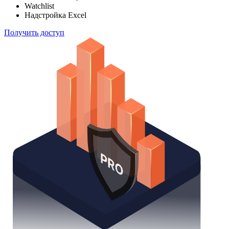
Watchlist
Надстройка Excel
Получить доступ