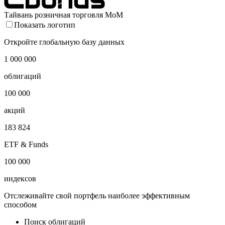
Тайвань розничная торговля MoM
Показать логотип
Откройте глобальную базу данных
1 000 000
облигаций
100 000
акций
183 824
ETF & Funds
100 000
индексов
Отслеживайте свой портфель наиболее эффективным
способом
Поиск облигаций