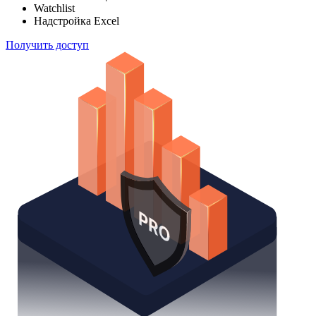
Watchlist
Надстройка Excel
Получить доступ