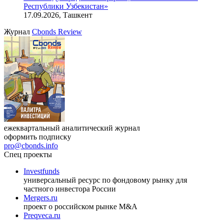
Республики Узбекистан»
17.09.2026, Ташкент
Журнал
Cbonds Review
ежеквартальный аналитический журнал
оформить подписку
pro@cbonds.info
Спец проекты
Investfunds
универсальный ресурс по фондовому рынку для
частного инвестора России
Mergers.ru
проект о российском рынке M&A
Preqveca.ru