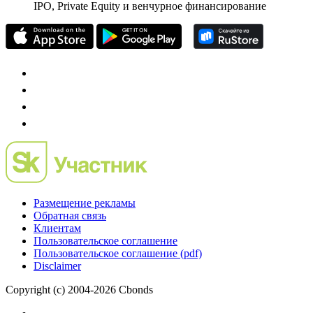
IPO, Private Equity и венчурное финансирование
Размещение рекламы
Обратная связь
Клиентам
Пользовательское соглашение
Пользовательское соглашение (pdf)
Disclaimer
Copyright (c) 2004-2026 Cbonds