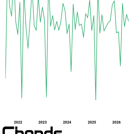
2022
2023
2024
2025
2026