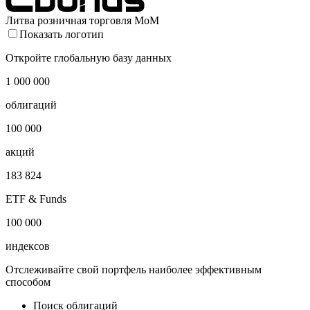
Литва розничная торговля MoM
Показать логотип
Откройте глобальную базу данных
1 000 000
облигаций
100 000
акций
183 824
ETF & Funds
100 000
индексов
Отслеживайте свой портфель наиболее эффективным
способом
Поиск облигаций