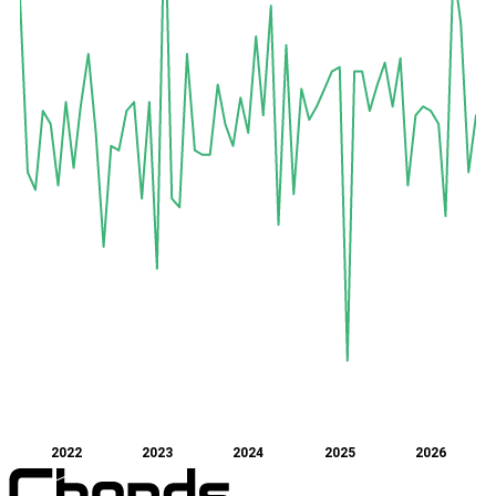
2022
2023
2024
2025
2026