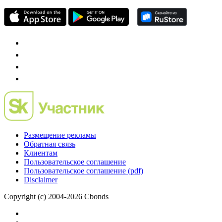
Размещение рекламы
Обратная связь
Клиентам
Пользовательское соглашение
Пользовательское соглашение (pdf)
Disclaimer
Copyright (c) 2004-2026 Cbonds