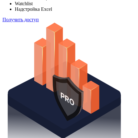
Watchlist
Надстройка Excel
Получить доступ