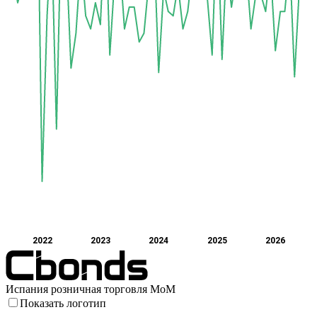
2022
2023
2024
2025
2026