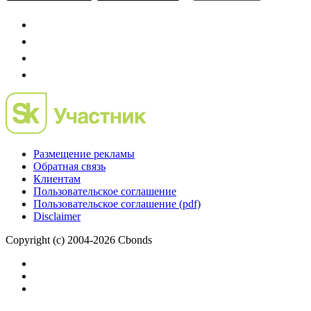
IPO, Private Equity и венчурное финансирование
Размещение рекламы
Обратная связь
Клиентам
Пользовательское соглашение
Пользовательское соглашение (pdf)
Disclaimer
Copyright (c) 2004-2026 Cbonds