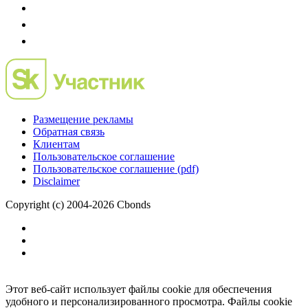
Размещение рекламы
Обратная связь
Клиентам
Пользовательское соглашение
Пользовательское соглашение (pdf)
Disclaimer
Copyright (c) 2004-2026 Cbonds
Этот веб-сайт использует файлы cookie для обеспечения
удобного и персонализированного просмотра. Файлы cookie