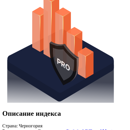
Описание индекса
Страна: Черногория