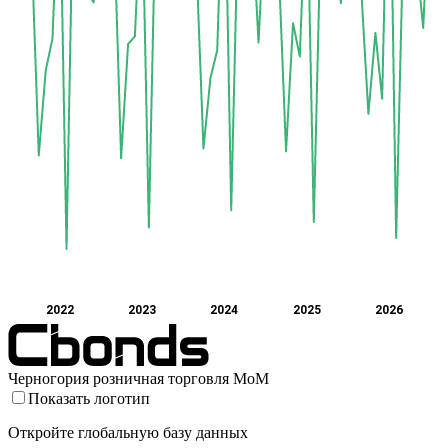
2022
2023
2024
2025
2026
Черногория розничная торговля MoM
Показать логотип
Откройте глобальную базу данных