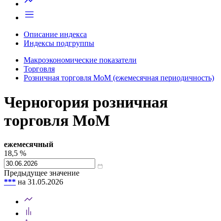
Описание индекса
Индексы подгруппы
Макроэкономические показатели
Торговля
Розничная торговля MoM (ежемесячная периодичность)
Черногория розничная
торговля MoM
ежемесячный
18,5
%
Предыдущее значение
***
на 31.05.2026