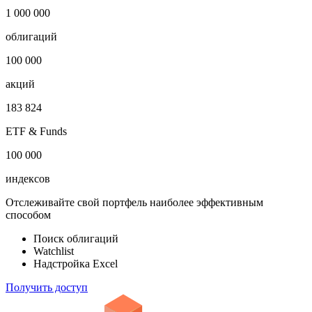
1 000 000
облигаций
100 000
акций
183 824
ETF & Funds
100 000
индексов
Отслеживайте свой портфель наиболее эффективным
способом
Поиск облигаций
Watchlist
Надстройка Excel
Получить доступ