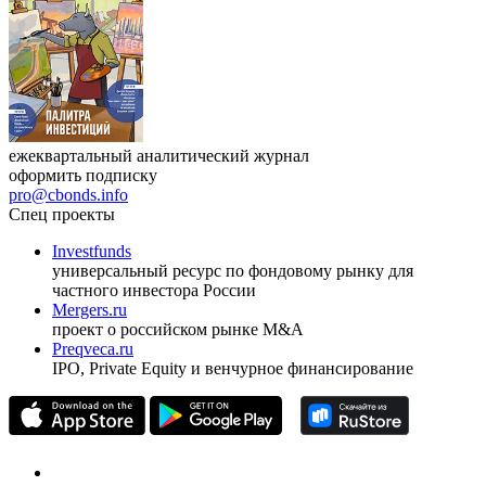
ежеквартальный аналитический журнал
оформить подписку
pro@cbonds.info
Спец проекты
Investfunds
универсальный ресурс по фондовому рынку для
частного инвестора России
Mergers.ru
проект о российском рынке M&A
Preqveca.ru
IPO, Private Equity и венчурное финансирование