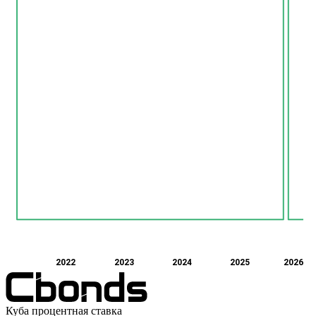
2022
2023
2024
2025
2026
Куба процентная ставка