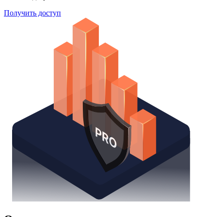
Получить доступ