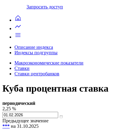
Запросить доступ
Описание индекса
Индексы подгруппы
Макроэкономические показатели
Ставки
Ставки центробанков
Куба процентная ставка
периодический
2,25
%
Предыдущее значение
***
на 31.10.2025