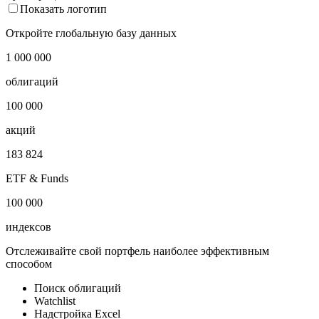
Показать логотип
Откройте глобальную базу данных
1 000 000
облигаций
100 000
акций
183 824
ETF & Funds
100 000
индексов
Отслеживайте свой портфель наиболее эффективным
способом
Поиск облигаций
Watchlist
Надстройка Excel