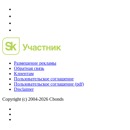
Размещение рекламы
Обратная связь
Клиентам
Пользовательское соглашение
Пользовательское соглашение (pdf)
Disclaimer
Copyright (c) 2004-2026 Cbonds