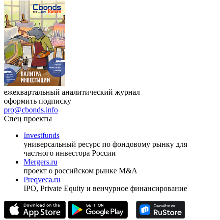
ежеквартальный аналитический журнал
оформить подписку
pro@cbonds.info
Спец проекты
Investfunds
универсальный ресурс по фондовому рынку для
частного инвестора России
Mergers.ru
проект о российском рынке M&A
Preqveca.ru
IPO, Private Equity и венчурное финансирование