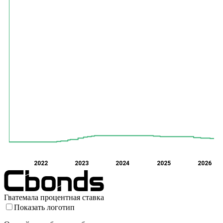
2022
2023
2024
2025
2026