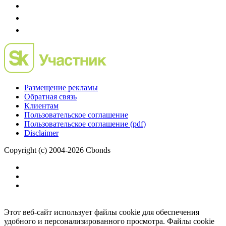
Размещение рекламы
Обратная связь
Клиентам
Пользовательское соглашение
Пользовательское соглашение (pdf)
Disclaimer
Copyright (c) 2004-2026 Cbonds