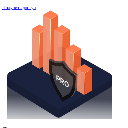
Получить доступ