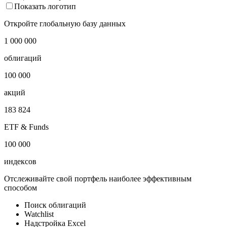
Показать логотип
Откройте глобальную базу данных
1 000 000
облигаций
100 000
акций
183 824
ETF & Funds
100 000
индексов
Отслеживайте свой портфель наиболее эффективным
способом
Поиск облигаций
Watchlist
Надстройка Excel