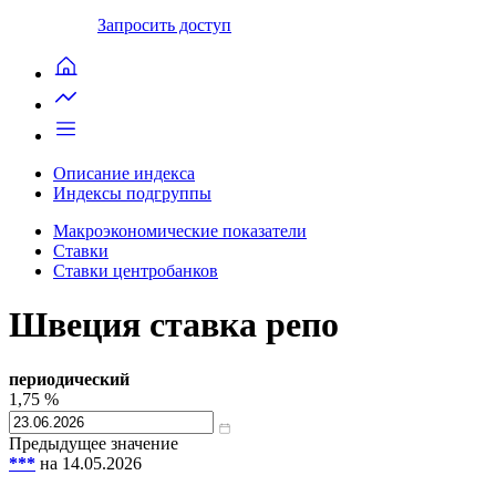
Запросить доступ
Описание индекса
Индексы подгруппы
Макроэкономические показатели
Ставки
Ставки центробанков
Швеция ставка репо
периодический
1,75
%
Предыдущее значение
***
на 14.05.2026