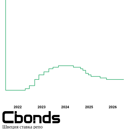
2022
2023
2024
2025
2026
Швеция ставка репо