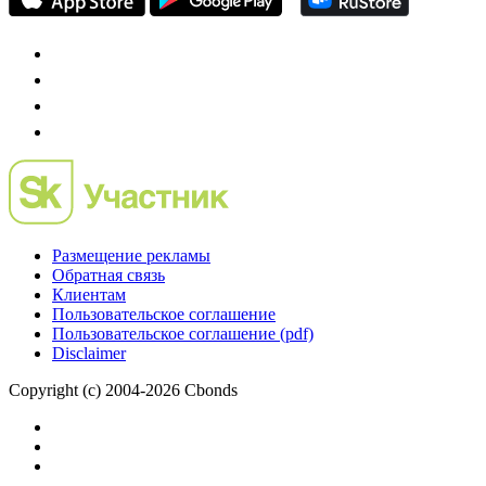
Размещение рекламы
Обратная связь
Клиентам
Пользовательское соглашение
Пользовательское соглашение (pdf)
Disclaimer
Copyright (c) 2004-2026 Cbonds