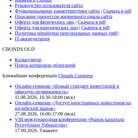
Руководство пользователя сайта
Функциональные характеристики сайта
|
Скачать в pdf
Описание процессов жизненного цикла сайта
Оферта для физических лиц
|
Скачать в pdf
Оферта для юридических лиц
|
Скачать в pdf
Политика обработки персональных данных (pdf)
IT-аккредитация
CBONDS OLD
Калькулятор
Поиск котировок облигаций
Ближайшие конференции
Cbonds Congress
Онлайн-семинар «Новый стандарт инвестиций в
офисную недвижимость»
11.08.2026, 16:30-18:00 (мск)
Онлайн-семинар «Доступ иностранных инвесторов на
индийский рынок»
27.08.2026, 16:00-17:00 (мск)
VIII международная конференция «Рынок капитала
Республики Узбекистан»
17.09.2026, Ташкент