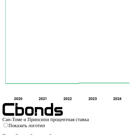
2020
2021
2022
2023
2024