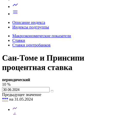
Запросить доступ
Описание индекса
Индексы подгруппы
Макроэкономические показатели
Ставки
Ставки центробанков
Сан-Томе и Принсипи
процентная ставка
периодический
10
%
Предыдущее значение