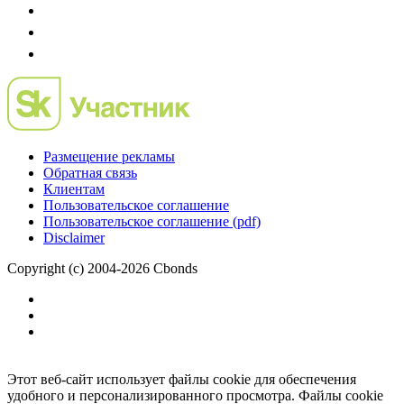
Размещение рекламы
Обратная связь
Клиентам
Пользовательское соглашение
Пользовательское соглашение (pdf)
Disclaimer
Copyright (c) 2004-2026 Cbonds