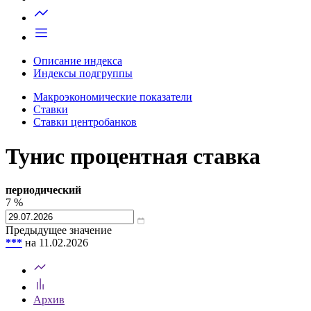
Запросить доступ
Описание индекса
Индексы подгруппы
Макроэкономические показатели
Ставки
Ставки центробанков
Тунис процентная ставка
периодический
7
%
Предыдущее значение
***
на 11.02.2026