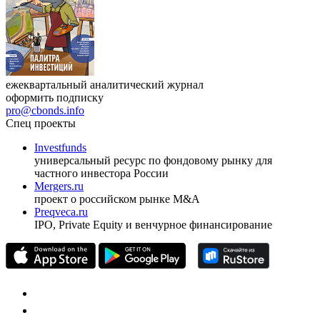
ежеквартальный аналитический журнал
оформить подписку
pro@cbonds.info
Спец проекты
Investfunds
универсальный ресурс по фондовому рынку для
частного инвестора России
Mergers.ru
проект о российском рынке M&A
Preqveca.ru
IPO, Private Equity и венчурное финансирование