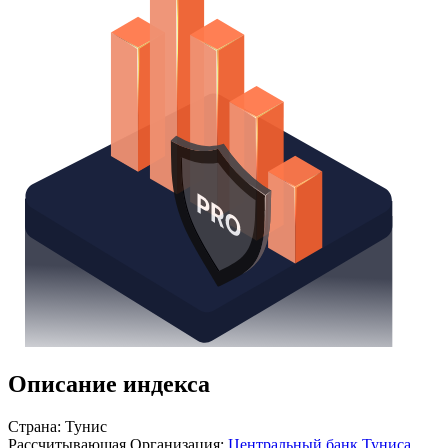
Получить доступ