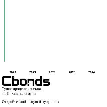
2022
2023
2024
2025
2026
Тунис процентная ставка