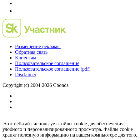
Размещение рекламы
Обратная связь
Клиентам
Пользовательское соглашение
Пользовательское соглашение (pdf)
Disclaimer
Copyright (c) 2004-2026 Cbonds