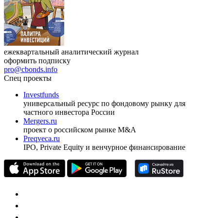
ежеквартальный аналитический журнал
оформить подписку
pro@cbonds.info
Спец проекты
Investfunds
универсальный ресурс по фондовому рынку для
частного инвестора России
Mergers.ru
проект о российском рынке M&A
Preqveca.ru
IPO, Private Equity и венчурное финансирование