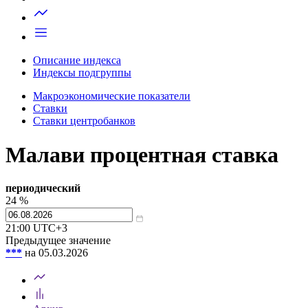
Запросить доступ
Описание индекса
Индексы подгруппы
Макроэкономические показатели
Ставки
Ставки центробанков
Малави процентная ставка
периодический
24
%
21:00
UTC+3
Предыдущее значение
***
на 05.03.2026