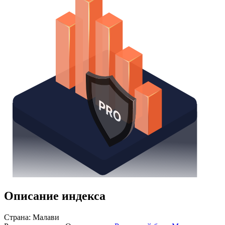
Получить доступ