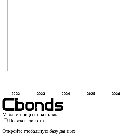
2022
2023
2024
2025
2026
Малави процентная ставка