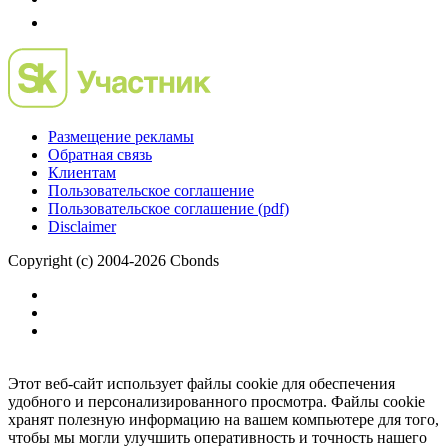
Размещение рекламы
Обратная связь
Клиентам
Пользовательское соглашение
Пользовательское соглашение (pdf)
Disclaimer
Copyright (c) 2004-2026 Cbonds