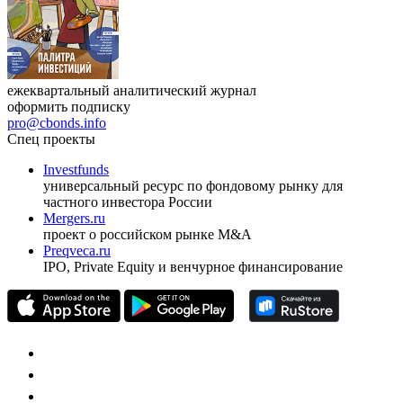
ежеквартальный аналитический журнал
оформить подписку
pro@cbonds.info
Спец проекты
Investfunds
универсальный ресурс по фондовому рынку для
частного инвестора России
Mergers.ru
проект о российском рынке M&A
Preqveca.ru
IPO, Private Equity и венчурное финансирование