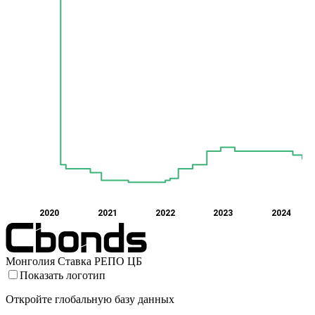
2020
2021
2022
2023
2024
Монголия Ставка РЕПО ЦБ