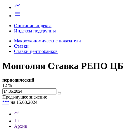
Запросить доступ
Описание индекса
Индексы подгруппы
Макроэкономические показатели
Ставки
Ставки центробанков
Монголия Ставка РЕПО ЦБ
периодический
12
%
Предыдущее значение
***
на 15.03.2024