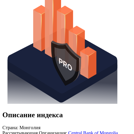
Получить доступ