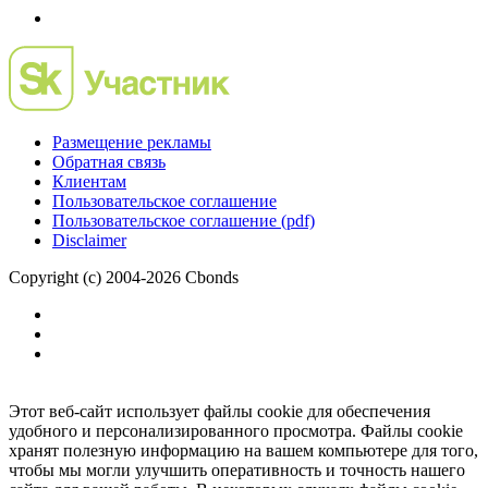
Размещение рекламы
Обратная связь
Клиентам
Пользовательское соглашение
Пользовательское соглашение (pdf)
Disclaimer
Copyright (c) 2004-2026 Cbonds
Этот веб-сайт использует файлы cookie для обеспечения