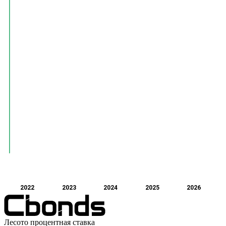
2022
2023
2024
2025
2026
Лесото процентная ставка