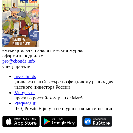
ежеквартальный аналитический журнал
оформить подписку
pro@cbonds.info
Спец проекты
Investfunds
универсальный ресурс по фондовому рынку для
частного инвестора России
Mergers.ru
проект о российском рынке M&A
Preqveca.ru
IPO, Private Equity и венчурное финансирование