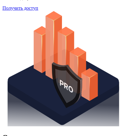
Получить доступ