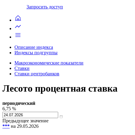
Запросить доступ
Описание индекса
Индексы подгруппы
Макроэкономические показатели
Ставки
Ставки центробанков
Лесото процентная ставка
периодический
6,75
%
Предыдущее значение
***
на 29.05.2026