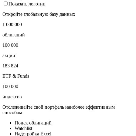
Показать логотип
Откройте глобальную базу данных
1 000 000
облигаций
100 000
акций
183 824
ETF & Funds
100 000
индексов
Отслеживайте свой портфель наиболее эффективным
способом
Поиск облигаций
Watchlist
Надстройка Excel