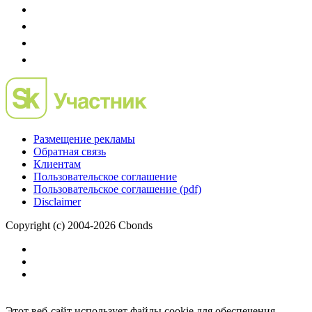
Размещение рекламы
Обратная связь
Клиентам
Пользовательское соглашение
Пользовательское соглашение (pdf)
Disclaimer
Copyright (c) 2004-2026 Cbonds
Этот веб-сайт использует файлы cookie для обеспечения