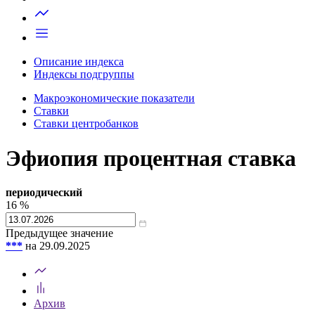
Запросить доступ
Описание индекса
Индексы подгруппы
Макроэкономические показатели
Ставки
Ставки центробанков
Эфиопия процентная ставка
периодический
16
%
Предыдущее значение
***
на 29.09.2025