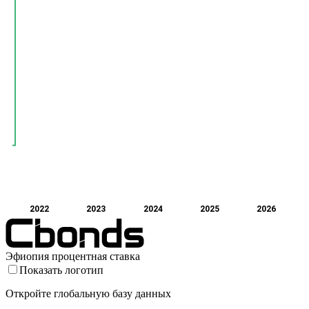
2022
2023
2024
2025
2026
Эфиопия процентная ставка