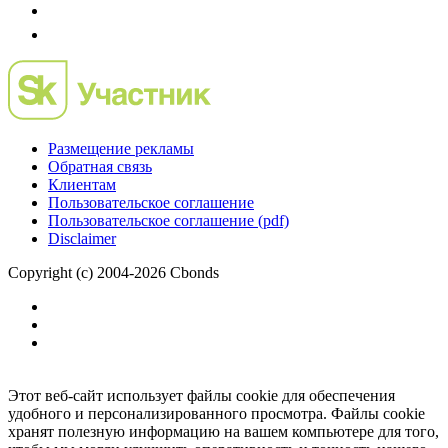
Размещение рекламы
Обратная связь
Клиентам
Пользовательское соглашение
Пользовательское соглашение (pdf)
Disclaimer
Copyright (c) 2004-2026 Cbonds