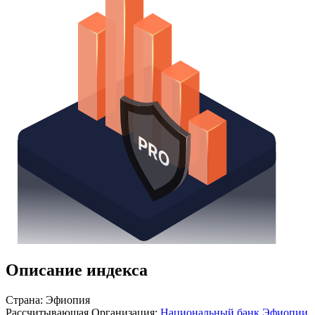
Получить доступ