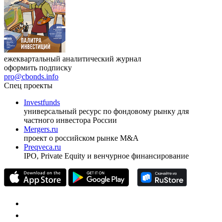
ежеквартальный аналитический журнал
оформить подписку
pro@cbonds.info
Спец проекты
Investfunds
универсальный ресурс по фондовому рынку для
частного инвестора России
Mergers.ru
проект о российском рынке M&A
Preqveca.ru
IPO, Private Equity и венчурное финансирование