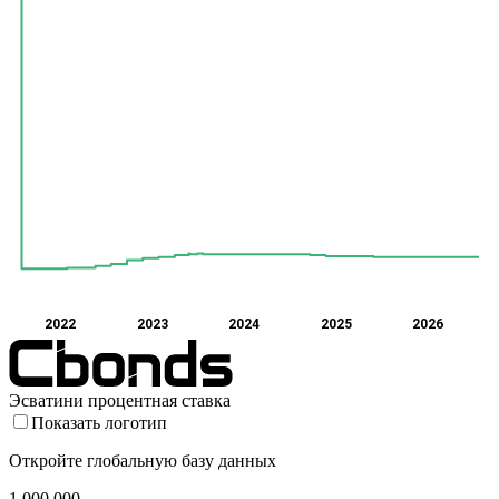
2022
2023
2024
2025
2026
Эсватини процентная ставка