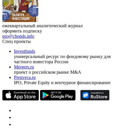
ежеквартальный аналитический журнал
оформить подписку
pro@cbonds.info
Спец проекты
Investfunds
универсальный ресурс по фондовому рынку для
частного инвестора России
Mergers.ru
проект о российском рынке M&A
Preqveca.ru
IPO, Private Equity и венчурное финансирование