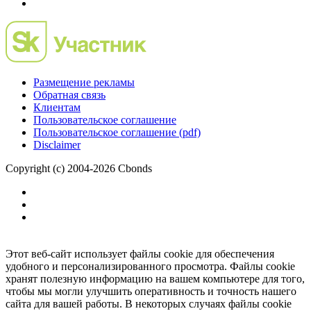
Размещение рекламы
Обратная связь
Клиентам
Пользовательское соглашение
Пользовательское соглашение (pdf)
Disclaimer
Copyright (c) 2004-2026 Cbonds
Этот веб-сайт использует файлы cookie для обеспечения