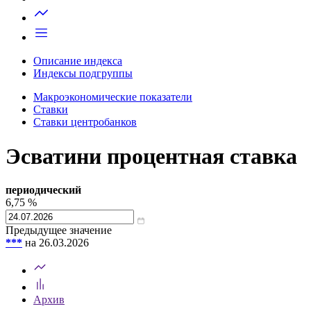
Запросить доступ
Описание индекса
Индексы подгруппы
Макроэкономические показатели
Ставки
Ставки центробанков
Эсватини процентная ставка
периодический
6,75
%
Предыдущее значение
***
на 26.03.2026