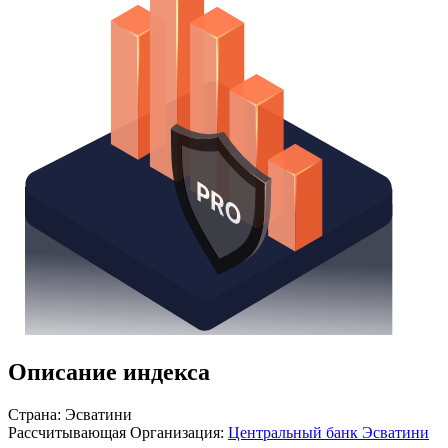
Получить доступ
Описание индекса