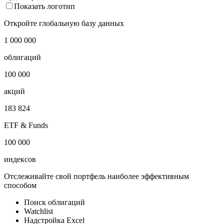
Показать логотип
Откройте глобальную базу данных
1 000 000
облигаций
100 000
акций
183 824
ETF & Funds
100 000
индексов
Отслеживайте свой портфель наиболее эффективным
способом
Поиск облигаций
Watchlist
Надстройка Excel