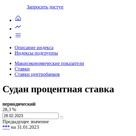
Запросить доступ
Описание индекса
Индексы подгруппы
Макроэкономические показатели
Ставки
Ставки центробанков
Судан процентная ставка
периодический
28,3
%
Предыдущее значение
***
на 31.01.2023