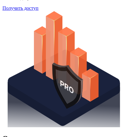
Получить доступ