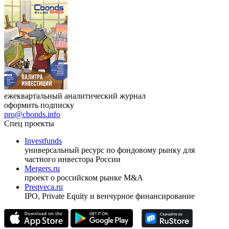
ежеквартальный аналитический журнал
оформить подписку
pro@cbonds.info
Спец проекты
Investfunds
универсальный ресурс по фондовому рынку для
частного инвестора России
Mergers.ru
проект о российском рынке M&A
Preqveca.ru
IPO, Private Equity и венчурное финансирование