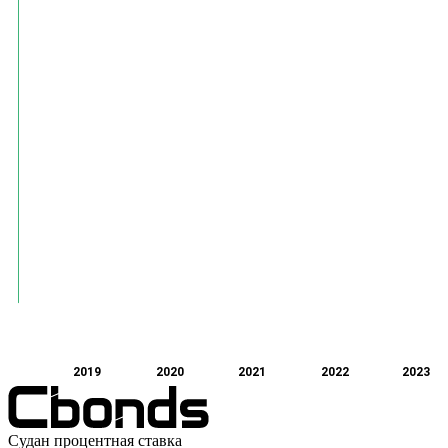
2019
2020
2021
2022
2023
Судан процентная ставка