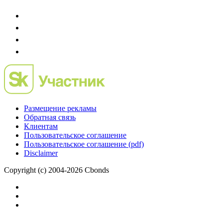
Размещение рекламы
Обратная связь
Клиентам
Пользовательское соглашение
Пользовательское соглашение (pdf)
Disclaimer
Copyright (c) 2004-2026 Cbonds