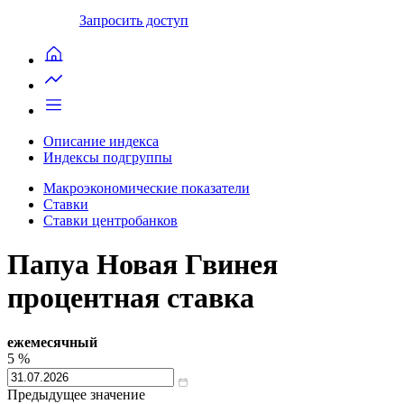
Запросить доступ
Описание индекса
Индексы подгруппы
Макроэкономические показатели
Ставки
Ставки центробанков
Папуа Новая Гвинея
процентная ставка
ежемесячный
5
%
Предыдущее значение