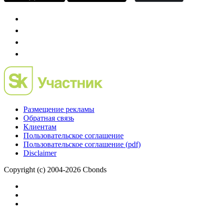
Размещение рекламы
Обратная связь
Клиентам
Пользовательское соглашение
Пользовательское соглашение (pdf)
Disclaimer
Copyright (c) 2004-2026 Cbonds