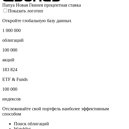
Папуа Новая Гвинея процентная ставка
Показать логотип
Откройте глобальную базу данных
1 000 000
облигаций
100 000
акций
183 824
ETF & Funds
100 000
индексов
Отслеживайте свой портфель наиболее эффективным
способом
Поиск облигаций
Watchlist