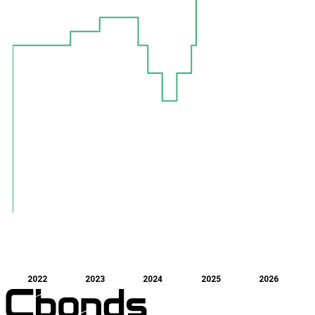
2022
2023
2024
2025
2026