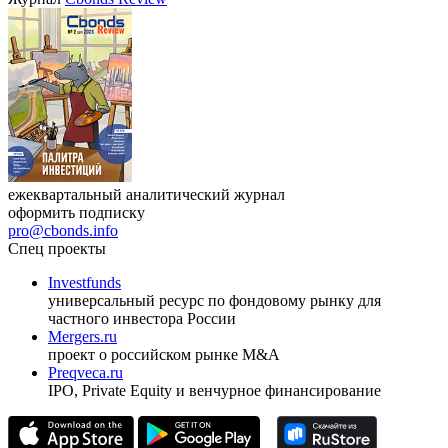
ежеквартальный аналитический журнал
оформить подписку
pro@cbonds.info
Спец проекты
Investfunds
универсальный ресурс по фондовому рынку для
частного инвестора России
Mergers.ru
проект о российском рынке M&A
Preqveca.ru
IPO, Private Equity и венчурное финансирование