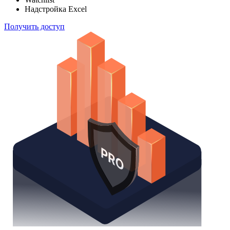
Надстройка Excel
Получить доступ