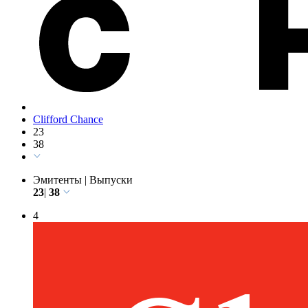
Clifford Chance
23
38
Эмитенты
|
Выпуски
23
|
38
4