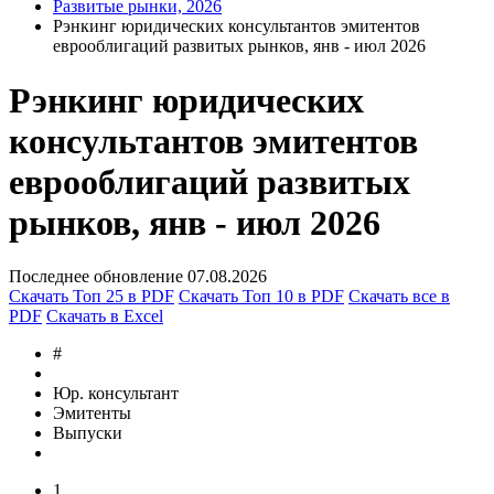
Запросить доступ
Актуальные рэнкинги
Развитые рынки, 2026
Рэнкинг юридических консультантов эмитентов
еврооблигаций развитых рынков, янв - июл 2026
Рэнкинг юридических
консультантов эмитентов
еврооблигаций развитых
рынков, янв - июл 2026
Последнее обновление 07.08.2026
Скачать Топ 25 в PDF
Скачать Топ 10 в PDF
Скачать все в
PDF
Скачать в Excel
#
Юр. консультант
Эмитенты