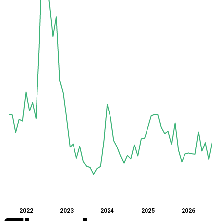
2022
2023
2024
2025
2026