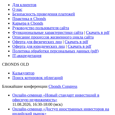
Для клиентов
О нас
Безопасность проведения платежей
Практика в Cbonds
Карьера в Cbonds
Руководство пользователя сайта
Функциональные характеристики сайта
|
Скачать в pdf
Описание процессов жизненного цикла сайта
Оферта для физических лиц
|
Скачать в pdf
Оферта для юридических лиц
|
Скачать в pdf
Политика обработки персональных данных (pdf)
IT-аккредитация
CBONDS OLD
Калькулятор
Поиск котировок облигаций
Ближайшие конференции
Cbonds Congress
Онлайн-семинар «Новый стандарт инвестиций в
офисную недвижимость»
11.08.2026, 16:30-18:00 (мск)
Онлайн-семинар «Доступ иностранных инвесторов на
индийский рынок»