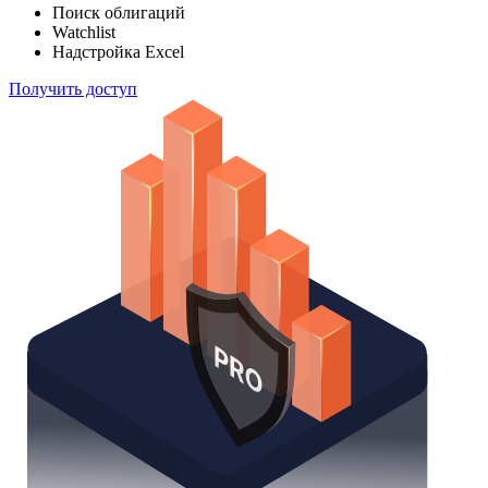
Поиск облигаций
Watchlist
Надстройка Excel
Получить доступ