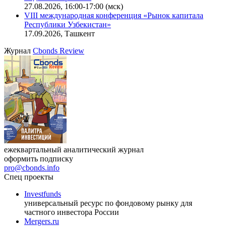
27.08.2026, 16:00-17:00 (мск)
VIII международная конференция «Рынок капитала
Республики Узбекистан»
17.09.2026, Ташкент
Журнал
Cbonds Review
ежеквартальный аналитический журнал
оформить подписку
pro@cbonds.info
Спец проекты
Investfunds
универсальный ресурс по фондовому рынку для
частного инвестора России
Mergers.ru