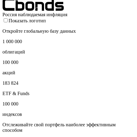
Россия наблюдаемая инфляция
Показать логотип
Откройте глобальную базу данных
1 000 000
облигаций
100 000
акций
183 824
ETF & Funds
100 000
индексов
Отслеживайте свой портфель наиболее эффективным
способом