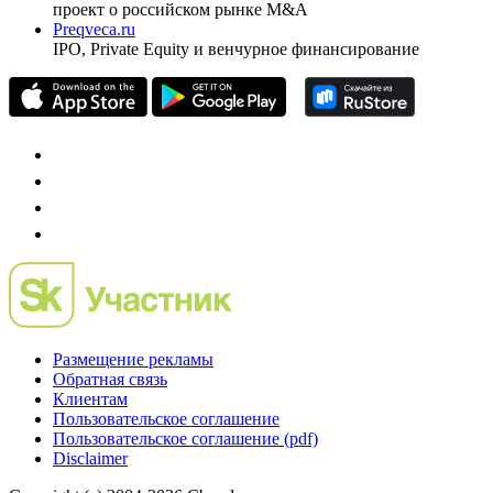
проект о российском рынке M&A
Preqveca.ru
IPO, Private Equity и венчурное финансирование
Размещение рекламы
Обратная связь
Клиентам
Пользовательское соглашение
Пользовательское соглашение (pdf)
Disclaimer