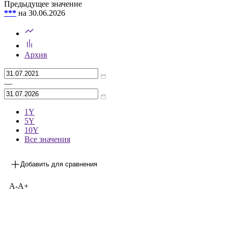
Предыдущее значение
***
на 30.06.2026
Архив
—
1Y
5Y
10Y
Все значения
Добавить для сравнения