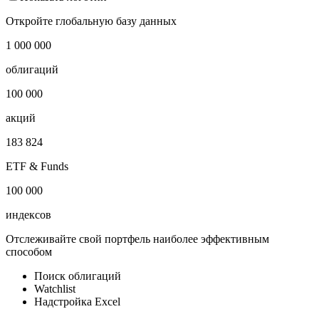
Откройте глобальную базу данных
1 000 000
облигаций
100 000
акций
183 824
ETF & Funds
100 000
индексов
Отслеживайте свой портфель наиболее эффективным
способом
Поиск облигаций
Watchlist
Надстройка Excel