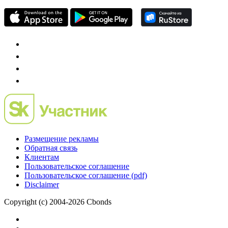
Размещение рекламы
Обратная связь
Клиентам
Пользовательское соглашение
Пользовательское соглашение (pdf)
Disclaimer
Copyright (c) 2004-2026 Cbonds