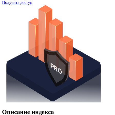
Получить доступ
Описание индекса